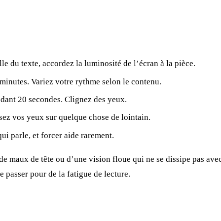
lle du texte, accordez la luminosité de l’écran à la pièce.
minutes. Variez votre rythme selon le contenu.
dant 20 secondes. Clignez des yeux.
sez vos yeux sur quelque chose de lointain.
qui parle, et forcer aide rarement.
 de maux de tête ou d’une vision floue qui ne se dissipe pas avec
e passer pour de la fatigue de lecture.