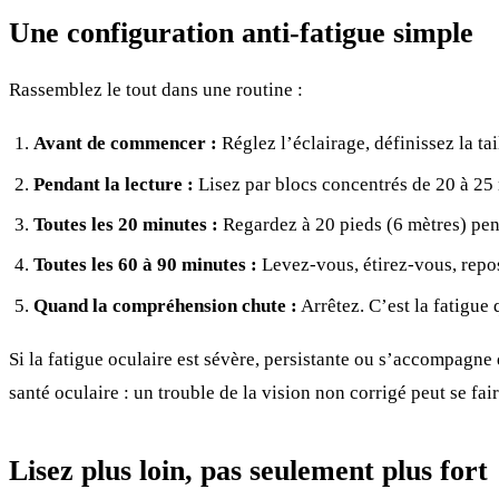
Une configuration anti-fatigue simple
Rassemblez le tout dans une routine :
Avant de commencer :
Réglez l’éclairage, définissez la tai
Pendant la lecture :
Lisez par blocs concentrés de 20 à 25 
Toutes les 20 minutes :
Regardez à 20 pieds (6 mètres) pen
Toutes les 60 à 90 minutes :
Levez-vous, étirez-vous, repo
Quand la compréhension chute :
Arrêtez. C’est la fatigue 
Si la fatigue oculaire est sévère, persistante ou s’accompagne
santé oculaire : un trouble de la vision non corrigé peut se fair
Lisez plus loin, pas seulement plus fort