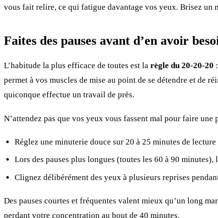
vous fait relire, ce qui fatigue davantage vos yeux. Brisez un 
Faites des pauses avant d’en avoir beso
L’habitude la plus efficace de toutes est la
règle du 20-20-20
:
permet à vos muscles de mise au point de se détendre et de réi
quiconque effectue un travail de près.
N’attendez pas que vos yeux vous fassent mal pour faire une p
Réglez une minuterie douce sur 20 à 25 minutes de lecture 
Lors des pauses plus longues (toutes les 60 à 90 minutes), 
Clignez délibérément des yeux à plusieurs reprises pendant 
Des pauses courtes et fréquentes valent mieux qu’un long mara
perdant votre concentration au bout de 40 minutes.