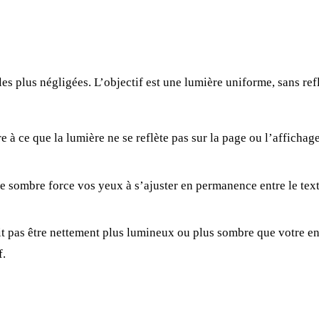
les plus négligées. L’objectif est une lumière uniforme, sans re
 à ce que la lumière ne se reflète pas sur la page ou l’affichage
 sombre force vos yeux à s’ajuster en permanence entre le tex
t pas être nettement plus lumineux ou plus sombre que votre en
f.