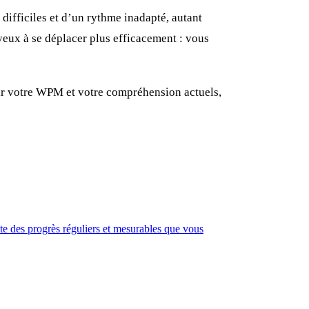
 difficiles et d’un rythme inadapté, autant
eux à se déplacer plus efficacement : vous
ir votre WPM et votre compréhension actuels,
ste des progrès réguliers et mesurables que vous