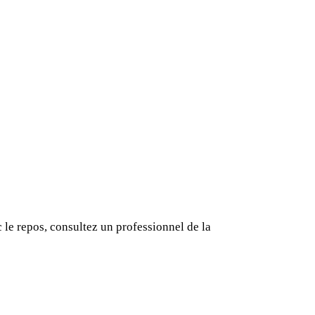
 le repos, consultez un professionnel de la