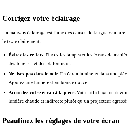
Corrigez votre éclairage
Un mauvais éclairage est l’une des causes de fatigue oculaire 
le texte clairement.
Évitez les reflets.
Placez les lampes et les écrans de manière
des fenêtres et des plafonniers.
Ne lisez pas dans le noir.
Un écran lumineux dans une pièce
Ajoutez une lumière d’ambiance douce.
Accordez votre écran à la pièce.
Votre affichage ne devrai
lumière chaude et indirecte plutôt qu’un projecteur agressi
Peaufinez les réglages de votre écran