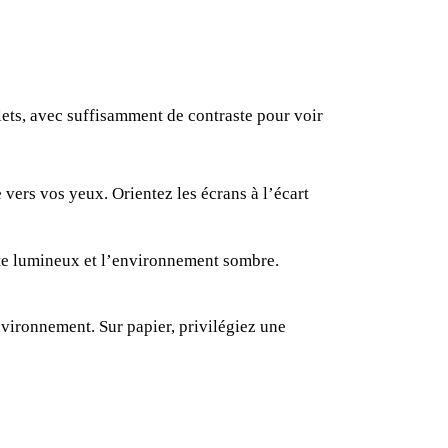
flets, avec suffisamment de contraste pour voir
 vers vos yeux. Orientez les écrans à l’écart
te lumineux et l’environnement sombre.
vironnement. Sur papier, privilégiez une