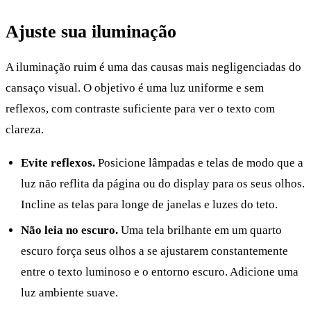
Ajuste sua iluminação
A iluminação ruim é uma das causas mais negligenciadas do
cansaço visual. O objetivo é uma luz uniforme e sem
reflexos, com contraste suficiente para ver o texto com
clareza.
Evite reflexos.
Posicione lâmpadas e telas de modo que a
luz não reflita da página ou do display para os seus olhos.
Incline as telas para longe de janelas e luzes do teto.
Não leia no escuro.
Uma tela brilhante em um quarto
escuro força seus olhos a se ajustarem constantemente
entre o texto luminoso e o entorno escuro. Adicione uma
luz ambiente suave.