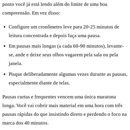
ponto você já está lendo além do limite de uma boa
compreensão. Em vez disso:
Configure um cronômetro leve para 20-25 minutos de
leitura concentrada e depois faça uma pausa.
Em pausas mais longas (a cada 60-90 minutos), levante-
se, ande e deixe seus olhos vagarem pela sala ou pela
janela.
Pisque deliberadamente algumas vezes durante as pausas,
especialmente diante de telas.
Pausas curtas e frequentes vencem uma única maratona
longa. Você vai cobrir mais material em uma hora com três
pausas rápidas do que insistindo direto e perdendo o foco na
marca dos 40 minutos.