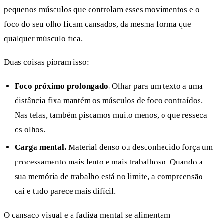
pequenos músculos que controlam esses movimentos e o
foco do seu olho ficam cansados, da mesma forma que
qualquer músculo fica.
Duas coisas pioram isso:
Foco próximo prolongado.
Olhar para um texto a uma
distância fixa mantém os músculos de foco contraídos.
Nas telas, também piscamos muito menos, o que resseca
os olhos.
Carga mental.
Material denso ou desconhecido força um
processamento mais lento e mais trabalhoso. Quando a
sua memória de trabalho está no limite, a compreensão
cai e tudo parece mais difícil.
O cansaço visual e a fadiga mental se alimentam