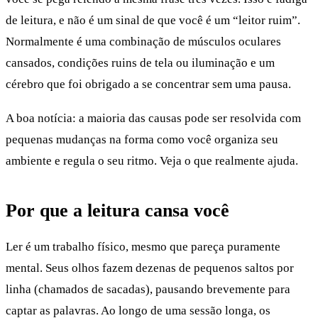
de leitura, e não é um sinal de que você é um “leitor ruim”.
Normalmente é uma combinação de músculos oculares
cansados, condições ruins de tela ou iluminação e um
cérebro que foi obrigado a se concentrar sem uma pausa.
A boa notícia: a maioria das causas pode ser resolvida com
pequenas mudanças na forma como você organiza seu
ambiente e regula o seu ritmo. Veja o que realmente ajuda.
Por que a leitura cansa você
Ler é um trabalho físico, mesmo que pareça puramente
mental. Seus olhos fazem dezenas de pequenos saltos por
linha (chamados de sacadas), pausando brevemente para
captar as palavras. Ao longo de uma sessão longa, os