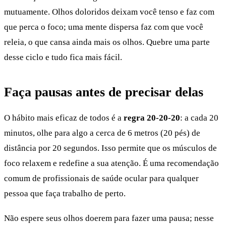
mutuamente. Olhos doloridos deixam você tenso e faz com
que perca o foco; uma mente dispersa faz com que você
releia, o que cansa ainda mais os olhos. Quebre uma parte
desse ciclo e tudo fica mais fácil.
Faça pausas antes de precisar delas
O hábito mais eficaz de todos é a
regra 20-20-20
: a cada 20
minutos, olhe para algo a cerca de 6 metros (20 pés) de
distância por 20 segundos. Isso permite que os músculos de
foco relaxem e redefine a sua atenção. É uma recomendação
comum de profissionais de saúde ocular para qualquer
pessoa que faça trabalho de perto.
Não espere seus olhos doerem para fazer uma pausa; nesse