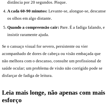
distância por 20 segundos. Pisque.
A cada 60-90 minutos:
Levante-se, alongue-se, descanse
os olhos em algo distante.
Quando a compreensão cair:
Pare. É a fadiga falando, e
insistir raramente ajuda.
Se o cansaço visual for severo, persistente ou vier
acompanhado de dores de cabeça ou visão embaçada que
não melhora com o descanso, consulte um profissional de
saúde ocular; um problema de visão não corrigido pode se
disfarçar de fadiga de leitura.
Leia mais longe, não apenas com mais
esforço