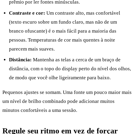
prêmio por ler fontes minúsculas.
Contraste e cor:
Um contraste alto, mas confortável
(texto escuro sobre um fundo claro, mas não de um
branco ofuscante) é o mais fácil para a maioria das
pessoas. Temperaturas de cor mais quentes à noite
parecem mais suaves.
Distância:
Mantenha as telas a cerca de um braço de
distância, com o topo do display perto do nível dos olhos,
de modo que você olhe ligeiramente para baixo.
Pequenos ajustes se somam. Uma fonte um pouco maior mais
um nível de brilho combinado pode adicionar muitos
minutos confortáveis a uma sessão.
Regule seu ritmo em vez de forçar