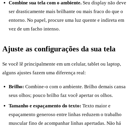
Combine sua tela com o ambiente.
Seu display não deve
ser drasticamente mais brilhante ou mais fraco do que o
entorno. No papel, procure uma luz quente e indireta em
vez de um facho intenso.
Ajuste as configurações da sua tela
Se você lê principalmente em um celular, tablet ou laptop,
alguns ajustes fazem uma diferença real:
Brilho:
Combine-o com o ambiente. Brilho demais cansa
seus olhos; pouco brilho faz você apertar os olhos.
Tamanho e espaçamento do texto:
Texto maior e
espaçamento generoso entre linhas reduzem o trabalho
muscular fino de acompanhar linhas apertadas. Não há