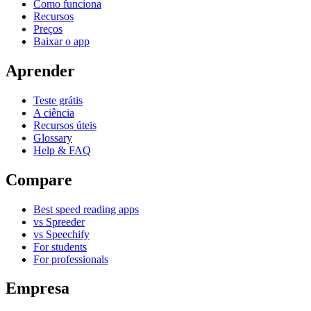
Como funciona
Recursos
Preços
Baixar o app
Aprender
Teste grátis
A ciência
Recursos úteis
Glossary
Help & FAQ
Compare
Best speed reading apps
vs Spreeder
vs Speechify
For students
For professionals
Empresa