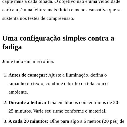
capte mais a cada olhada. O objetivo não é uma velocidade
caricata, é uma leitura mais fluida e menos cansativa que se
sustenta nos testes de compreensão.
Uma configuração simples contra a
fadiga
Junte tudo em uma rotina:
Antes de começar:
Ajuste a iluminação, defina o
tamanho do texto, combine o brilho da tela com o
ambiente.
Durante a leitura:
Leia em blocos concentrados de 20-
25 minutos. Varie seu ritmo conforme o material.
A cada 20 minutos:
Olhe para algo a 6 metros (20 pés) de