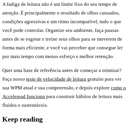
A fadiga de leitura não é um limite fixo do seu tempo de
atenção. É principalmente o resultado de olhos cansados,
condições agressivas e um ritmo incompatível, tudo o que
você pode controlar. Organize seu ambiente, faça pausas
antes de se esgotar e treine seus olhos para se moverem de
forma mais eficiente, e você vai perceber que consegue ler
por mais tempo com menos esforço e melhor retenção.
Quer uma base de referência antes de começar a otimizar?
Faça nosso
teste de velocidade de leitura
gratuito para ver
sua WPM atual e sua compreensão, e depois explore
como o
Acceleread funciona
para construir hábitos de leitura mais
fluidos e sustentáveis.
Keep reading