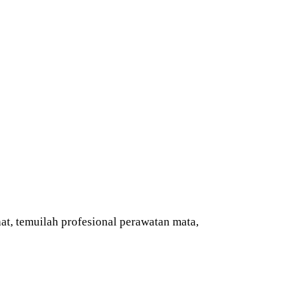
hat, temuilah profesional perawatan mata,