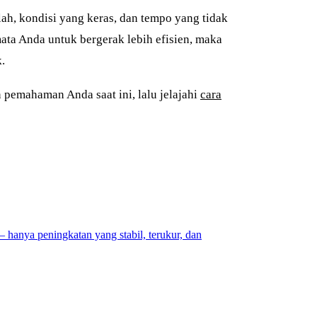
ah, kondisi yang keras, dan tempo yang tidak
ata Anda untuk bergerak lebih efisien, maka
.
pemahaman Anda saat ini, lalu jelajahi
cara
 hanya peningkatan yang stabil, terukur, dan