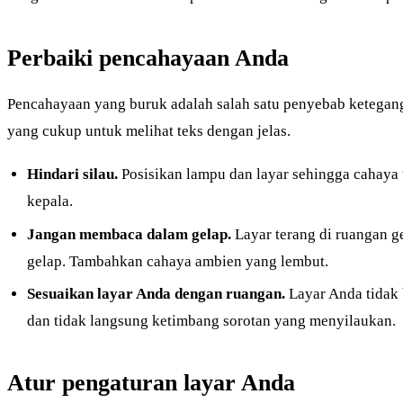
Perbaiki pencahayaan Anda
Pencahayaan yang buruk adalah salah satu penyebab ketegang
yang cukup untuk melihat teks dengan jelas.
Hindari silau.
Posisikan lampu dan layar sehingga cahaya 
kepala.
Jangan membaca dalam gelap.
Layar terang di ruangan 
gelap. Tambahkan cahaya ambien yang lembut.
Sesuaikan layar Anda dengan ruangan.
Layar Anda tidak 
dan tidak langsung ketimbang sorotan yang menyilaukan.
Atur pengaturan layar Anda