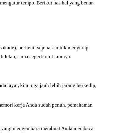
mengatur tempo. Berikut hal-hal yang benar-
 sakade), berhenti sejenak untuk menyerap
lelah, sama seperti otot lainnya.
 layar, kita juga jauh lebih jarang berkedip,
 memori kerja Anda sudah penuh, pemahaman
iran yang mengembara membuat Anda membaca