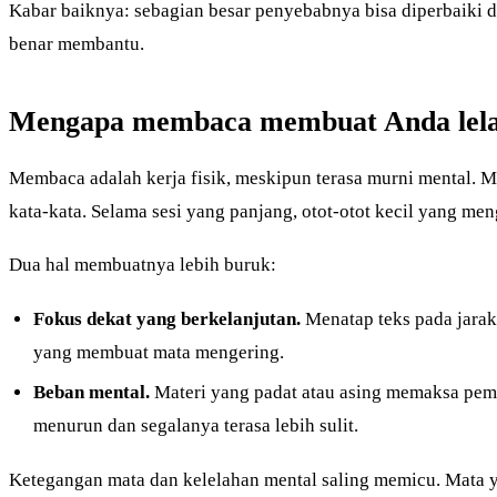
Kabar baiknya: sebagian besar penyebabnya bisa diperbaiki 
benar membantu.
Mengapa membaca membuat Anda lel
Membaca adalah kerja fisik, meskipun terasa murni mental. M
kata-kata. Selama sesi yang panjang, otot-otot kecil yang me
Dua hal membuatnya lebih buruk:
Fokus dekat yang berkelanjutan.
Menatap teks pada jarak 
yang membuat mata mengering.
Beban mental.
Materi yang padat atau asing memaksa pem
menurun dan segalanya terasa lebih sulit.
Ketegangan mata dan kelelahan mental saling memicu. Mata