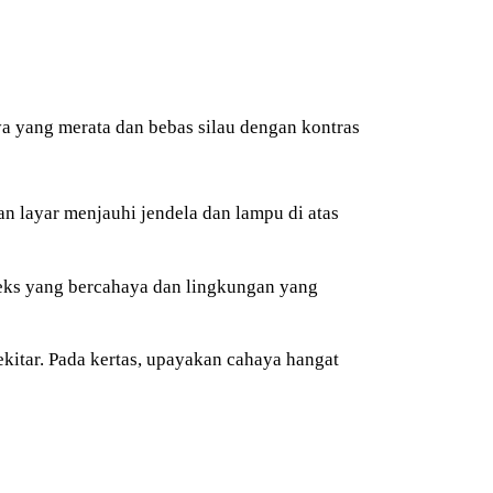
a yang merata dan bebas silau dengan kontras
n layar menjauhi jendela dan lampu di atas
eks yang bercahaya dan lingkungan yang
ekitar. Pada kertas, upayakan cahaya hangat