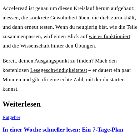
Acceleread ist genau um diesen Kreislauf herum aufgebaut:
messen, die konkrete Gewohnheit üben, die dich zurückhält,
und dann erneut testen. Wenn du neugierig bist, wie die Teile
zusammenpassen, wirf einen Blick auf
wie es funktioniert
und die
Wissenschaft
hinter den Übungen.
Bereit, deinen Ausgangspunkt zu finden? Mach den
kostenlosen
Lesegeschwindigkeitstest
– er dauert ein paar
Minuten und gibt dir eine echte Zahl, mit der du starten
kannst.
Weiterlesen
Ratgeber
In einer Woche schneller lesen: Ein 7-Tage-Plan