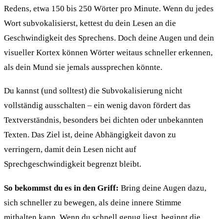
Redens, etwa 150 bis 250 Wörter pro Minute. Wenn du jedes
Wort subvokalisierst, kettest du dein Lesen an die
Geschwindigkeit des Sprechens. Doch deine Augen und dein
visueller Kortex können Wörter weitaus schneller erkennen,
als dein Mund sie jemals aussprechen könnte.
Du kannst (und solltest) die Subvokalisierung nicht
vollständig ausschalten – ein wenig davon fördert das
Textverständnis, besonders bei dichten oder unbekannten
Texten. Das Ziel ist, deine Abhängigkeit davon zu
verringern, damit dein Lesen nicht auf
Sprechgeschwindigkeit begrenzt bleibt.
So bekommst du es in den Griff:
Bring deine Augen dazu,
sich schneller zu bewegen, als deine innere Stimme
mithalten kann. Wenn du schnell genug liest, beginnt die