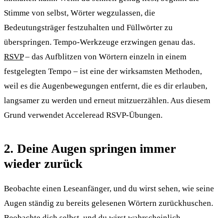
Stimme von selbst, Wörter wegzulassen, die
Bedeutungsträger festzuhalten und Füllwörter zu
überspringen. Tempo-Werkzeuge erzwingen genau das.
RSVP
– das Aufblitzen von Wörtern einzeln in einem
festgelegten Tempo – ist eine der wirksamsten Methoden,
weil es die Augenbewegungen entfernt, die es dir erlauben,
langsamer zu werden und erneut mitzuerzählen. Aus diesem
Grund verwendet Acceleread RSVP-Übungen.
2. Deine Augen springen immer
wieder zurück
Beobachte einen Leseanfänger, und du wirst sehen, wie seine
Augen ständig zu bereits gelesenen Wörtern zurückhuschen.
Beobachte dich selbst, und du wirst wahrscheinlich