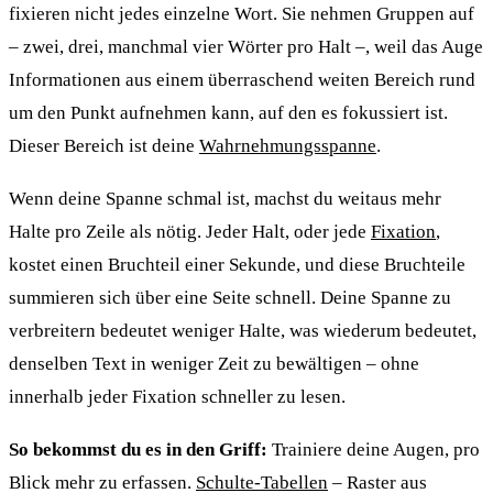
fixieren nicht jedes einzelne Wort. Sie nehmen Gruppen auf
– zwei, drei, manchmal vier Wörter pro Halt –, weil das Auge
Informationen aus einem überraschend weiten Bereich rund
um den Punkt aufnehmen kann, auf den es fokussiert ist.
Dieser Bereich ist deine
Wahrnehmungsspanne
.
Wenn deine Spanne schmal ist, machst du weitaus mehr
Halte pro Zeile als nötig. Jeder Halt, oder jede
Fixation
,
kostet einen Bruchteil einer Sekunde, und diese Bruchteile
summieren sich über eine Seite schnell. Deine Spanne zu
verbreitern bedeutet weniger Halte, was wiederum bedeutet,
denselben Text in weniger Zeit zu bewältigen – ohne
innerhalb jeder Fixation schneller zu lesen.
So bekommst du es in den Griff:
Trainiere deine Augen, pro
Blick mehr zu erfassen.
Schulte-Tabellen
– Raster aus