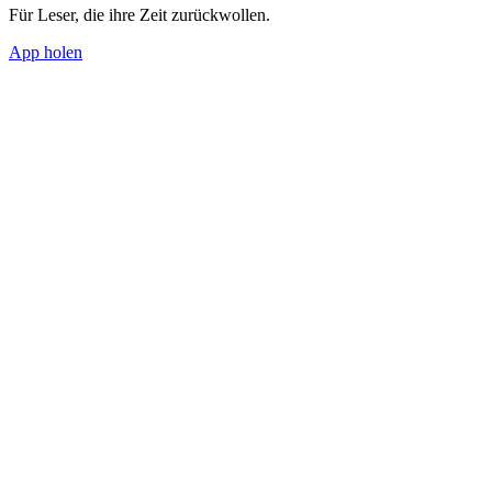
Für Leser, die ihre Zeit zurückwollen.
App holen