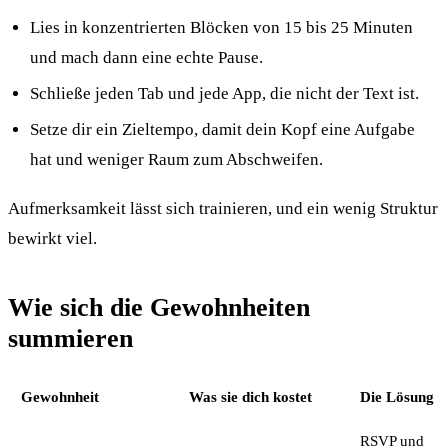
Lies in konzentrierten Blöcken von 15 bis 25 Minuten
und mach dann eine echte Pause.
Schließe jeden Tab und jede App, die nicht der Text ist.
Setze dir ein Zieltempo, damit dein Kopf eine Aufgabe
hat und weniger Raum zum Abschweifen.
Aufmerksamkeit lässt sich trainieren, und ein wenig Struktur
bewirkt viel.
Wie sich die Gewohnheiten
summieren
Gewohnheit
Was sie dich kostet
Die Lösung
RSVP und