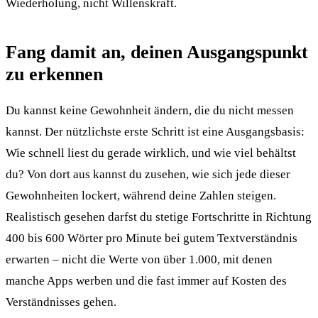
Wiederholung, nicht Willenskraft.
Fang damit an, deinen Ausgangspunkt
zu erkennen
Du kannst keine Gewohnheit ändern, die du nicht messen
kannst. Der nützlichste erste Schritt ist eine Ausgangsbasis:
Wie schnell liest du gerade wirklich, und wie viel behältst
du? Von dort aus kannst du zusehen, wie sich jede dieser
Gewohnheiten lockert, während deine Zahlen steigen.
Realistisch gesehen darfst du stetige Fortschritte in Richtung
400 bis 600 Wörter pro Minute bei gutem Textverständnis
erwarten – nicht die Werte von über 1.000, mit denen
manche Apps werben und die fast immer auf Kosten des
Verständnisses gehen.