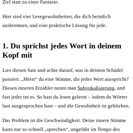
Ziel statt zu einer Fantasie.
Hier sind vier Lesegewohnheiten, die dich heimlich
ausbremsen, und eine praktische Lösung für jede.
1. Du sprichst jedes Wort in deinem
Kopf mit
Lies diesen Satz und achte darauf, was in deinem Schädel
passiert. „Hörst“ du eine Stimme, die jedes Wort ausspricht?
Diesen inneren Erzähler nennt man
Subvokalisierung
, und
fast jeder tut es. So hast du lesen gelernt – indem du Wörter
laut ausgesprochen hast – und die Gewohnheit ist geblieben.
Das Problem ist die Geschwindigkeit. Deine innere Stimme
kann nur so schnell „sprechen“, ungefähr im Tempo des