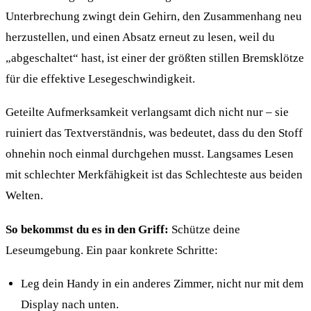
Unterbrechung zwingt dein Gehirn, den Zusammenhang neu
herzustellen, und einen Absatz erneut zu lesen, weil du
„abgeschaltet“ hast, ist einer der größten stillen Bremsklötze
für die effektive Lesegeschwindigkeit.
Geteilte Aufmerksamkeit verlangsamt dich nicht nur – sie
ruiniert das Textverständnis, was bedeutet, dass du den Stoff
ohnehin noch einmal durchgehen musst. Langsames Lesen
mit schlechter Merkfähigkeit ist das Schlechteste aus beiden
Welten.
So bekommst du es in den Griff:
Schütze deine
Leseumgebung. Ein paar konkrete Schritte:
Leg dein Handy in ein anderes Zimmer, nicht nur mit dem
Display nach unten.