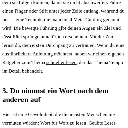
dem sie folgen können, damit sie nicht abschweifen. Führe
einen Finger oder Stift unter jeder Zeile entlang, während du
liest – eine Technik, die manchmal Meta-Guiding genannt
wird. Die bewegte Führung gibt deinen Augen ein Ziel und
lässt Rücksprünge unnatürlich erscheinen. Mit der Zeit
lernst du, dem ersten Durchgang zu vertrauen. Wenn du eine
ausführlichere Anleitung möchtest, haben wir einen eigenen
Ratgeber zum Thema
schneller lesen
, der das Thema Tempo
im Detail behandelt.
3. Du nimmst ein Wort nach dem
anderen auf
Hier ist eine Gewohnheit, die die meisten Menschen nie
vermuten würden: Wort für Wort zu lesen. Geübte Leser