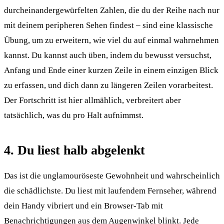
durcheinandergewürfelten Zahlen, die du der Reihe nach nur
mit deinem peripheren Sehen findest – sind eine klassische
Übung, um zu erweitern, wie viel du auf einmal wahrnehmen
kannst. Du kannst auch üben, indem du bewusst versuchst,
Anfang und Ende einer kurzen Zeile in einem einzigen Blick
zu erfassen, und dich dann zu längeren Zeilen vorarbeitest.
Der Fortschritt ist hier allmählich, verbreitert aber
tatsächlich, was du pro Halt aufnimmst.
4. Du liest halb abgelenkt
Das ist die unglamouröseste Gewohnheit und wahrscheinlich
die schädlichste. Du liest mit laufendem Fernseher, während
dein Handy vibriert und ein Browser-Tab mit
Benachrichtigungen aus dem Augenwinkel blinkt. Jede