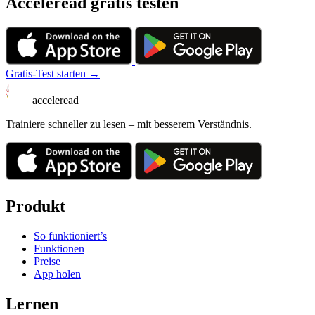
Acceleread gratis testen
Gratis-Test starten →
acceleread
Trainiere schneller zu lesen – mit besserem Verständnis.
Produkt
So funktioniert’s
Funktionen
Preise
App holen
Lernen