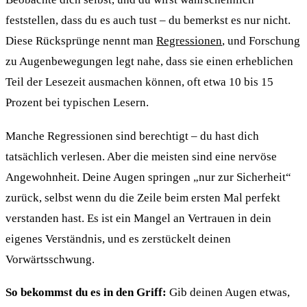
feststellen, dass du es auch tust – du bemerkst es nur nicht.
Diese Rücksprünge nennt man
Regressionen
, und Forschung
zu Augenbewegungen legt nahe, dass sie einen erheblichen
Teil der Lesezeit ausmachen können, oft etwa 10 bis 15
Prozent bei typischen Lesern.
Manche Regressionen sind berechtigt – du hast dich
tatsächlich verlesen. Aber die meisten sind eine nervöse
Angewohnheit. Deine Augen springen „nur zur Sicherheit“
zurück, selbst wenn du die Zeile beim ersten Mal perfekt
verstanden hast. Es ist ein Mangel an Vertrauen in dein
eigenes Verständnis, und es zerstückelt deinen
Vorwärtsschwung.
So bekommst du es in den Griff:
Gib deinen Augen etwas,