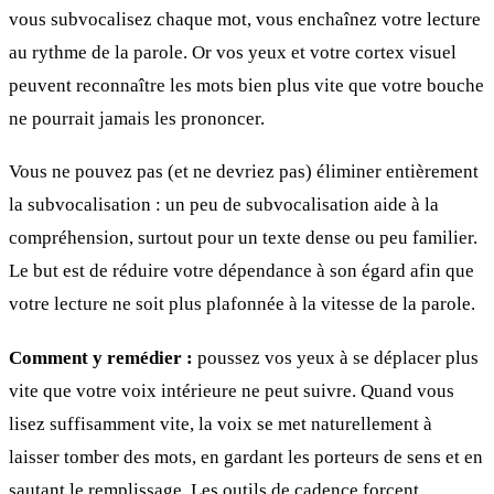
vous subvocalisez chaque mot, vous enchaînez votre lecture
au rythme de la parole. Or vos yeux et votre cortex visuel
peuvent reconnaître les mots bien plus vite que votre bouche
ne pourrait jamais les prononcer.
Vous ne pouvez pas (et ne devriez pas) éliminer entièrement
la subvocalisation : un peu de subvocalisation aide à la
compréhension, surtout pour un texte dense ou peu familier.
Le but est de réduire votre dépendance à son égard afin que
votre lecture ne soit plus plafonnée à la vitesse de la parole.
Comment y remédier :
poussez vos yeux à se déplacer plus
vite que votre voix intérieure ne peut suivre. Quand vous
lisez suffisamment vite, la voix se met naturellement à
laisser tomber des mots, en gardant les porteurs de sens et en
sautant le remplissage. Les outils de cadence forcent