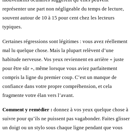
représenter une part non négligeable du temps de lecture,
souvent autour de 10 à 15 pour cent chez les lecteurs
typiques.
Certaines régressions sont légitimes : vous avez réellement
mal lu quelque chose. Mais la plupart relèvent d’une
habitude nerveuse. Vos yeux reviennent en arrière « juste
pour être sûr », même lorsque vous aviez parfaitement
compris la ligne du premier coup. C’est un manque de
confiance dans votre propre compréhension, et cela
fragmente votre élan vers l’avant.
Comment y remédier :
donnez à vos yeux quelque chose à
suivre pour qu’ils ne puissent pas vagabonder. Faites glisser
un doigt ou un stylo sous chaque ligne pendant que vous