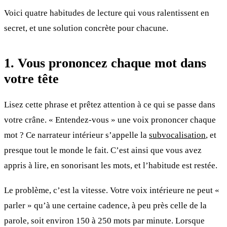
Voici quatre habitudes de lecture qui vous ralentissent en
secret, et une solution concrète pour chacune.
1. Vous prononcez chaque mot dans
votre tête
Lisez cette phrase et prêtez attention à ce qui se passe dans
votre crâne. « Entendez-vous » une voix prononcer chaque
mot ? Ce narrateur intérieur s’appelle la
subvocalisation
, et
presque tout le monde le fait. C’est ainsi que vous avez
appris à lire, en sonorisant les mots, et l’habitude est restée.
Le problème, c’est la vitesse. Votre voix intérieure ne peut «
parler » qu’à une certaine cadence, à peu près celle de la
parole, soit environ 150 à 250 mots par minute. Lorsque