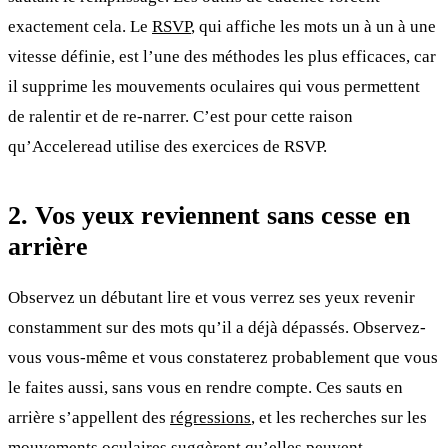
exactement cela. Le
RSVP
, qui affiche les mots un à un à une
vitesse définie, est l’une des méthodes les plus efficaces, car
il supprime les mouvements oculaires qui vous permettent
de ralentir et de re-narrer. C’est pour cette raison
qu’Acceleread utilise des exercices de RSVP.
2. Vos yeux reviennent sans cesse en
arrière
Observez un débutant lire et vous verrez ses yeux revenir
constamment sur des mots qu’il a déjà dépassés. Observez-
vous vous-même et vous constaterez probablement que vous
le faites aussi, sans vous en rendre compte. Ces sauts en
arrière s’appellent des
régressions
, et les recherches sur les
mouvements oculaires suggèrent qu’elles peuvent