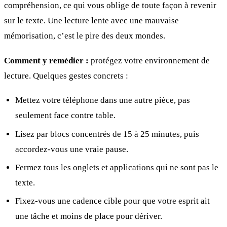
compréhension, ce qui vous oblige de toute façon à revenir
sur le texte. Une lecture lente avec une mauvaise
mémorisation, c’est le pire des deux mondes.
Comment y remédier :
protégez votre environnement de
lecture. Quelques gestes concrets :
Mettez votre téléphone dans une autre pièce, pas
seulement face contre table.
Lisez par blocs concentrés de 15 à 25 minutes, puis
accordez-vous une vraie pause.
Fermez tous les onglets et applications qui ne sont pas le
texte.
Fixez-vous une cadence cible pour que votre esprit ait
une tâche et moins de place pour dériver.