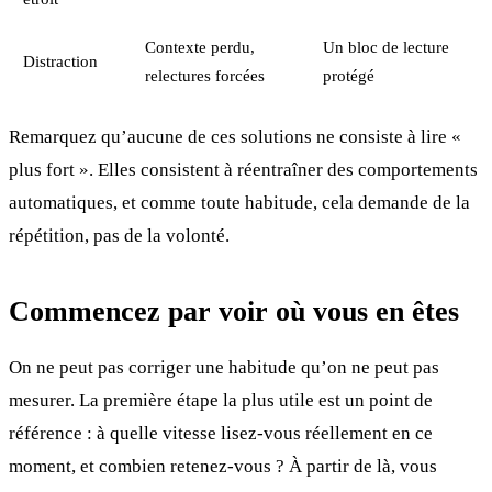
Contexte perdu,
Un bloc de lecture
Distraction
relectures forcées
protégé
Remarquez qu’aucune de ces solutions ne consiste à lire «
plus fort ». Elles consistent à réentraîner des comportements
automatiques, et comme toute habitude, cela demande de la
répétition, pas de la volonté.
Commencez par voir où vous en êtes
On ne peut pas corriger une habitude qu’on ne peut pas
mesurer. La première étape la plus utile est un point de
référence : à quelle vitesse lisez-vous réellement en ce
moment, et combien retenez-vous ? À partir de là, vous