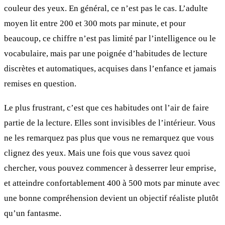
couleur des yeux. En général, ce n’est pas le cas. L’adulte
moyen lit entre 200 et 300 mots par minute, et pour
beaucoup, ce chiffre n’est pas limité par l’intelligence ou le
vocabulaire, mais par une poignée d’habitudes de lecture
discrètes et automatiques, acquises dans l’enfance et jamais
remises en question.
Le plus frustrant, c’est que ces habitudes ont l’air de faire
partie de la lecture. Elles sont invisibles de l’intérieur. Vous
ne les remarquez pas plus que vous ne remarquez que vous
clignez des yeux. Mais une fois que vous savez quoi
chercher, vous pouvez commencer à desserrer leur emprise,
et atteindre confortablement 400 à 500 mots par minute avec
une bonne compréhension devient un objectif réaliste plutôt
qu’un fantasme.