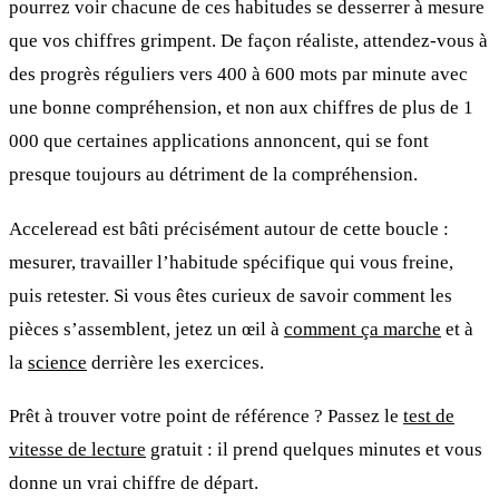
pourrez voir chacune de ces habitudes se desserrer à mesure
que vos chiffres grimpent. De façon réaliste, attendez-vous à
des progrès réguliers vers 400 à 600 mots par minute avec
une bonne compréhension, et non aux chiffres de plus de 1
000 que certaines applications annoncent, qui se font
presque toujours au détriment de la compréhension.
Acceleread est bâti précisément autour de cette boucle :
mesurer, travailler l’habitude spécifique qui vous freine,
puis retester. Si vous êtes curieux de savoir comment les
pièces s’assemblent, jetez un œil à
comment ça marche
et à
la
science
derrière les exercices.
Prêt à trouver votre point de référence ? Passez le
test de
vitesse de lecture
gratuit : il prend quelques minutes et vous
donne un vrai chiffre de départ.