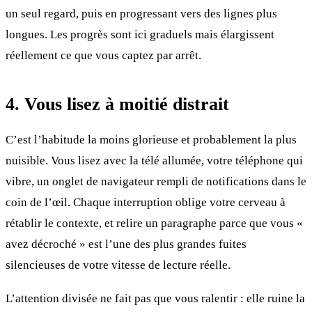
un seul regard, puis en progressant vers des lignes plus
longues. Les progrès sont ici graduels mais élargissent
réellement ce que vous captez par arrêt.
4. Vous lisez à moitié distrait
C’est l’habitude la moins glorieuse et probablement la plus
nuisible. Vous lisez avec la télé allumée, votre téléphone qui
vibre, un onglet de navigateur rempli de notifications dans le
coin de l’œil. Chaque interruption oblige votre cerveau à
rétablir le contexte, et relire un paragraphe parce que vous «
avez décroché » est l’une des plus grandes fuites
silencieuses de votre vitesse de lecture réelle.
L’attention divisée ne fait pas que vous ralentir : elle ruine la