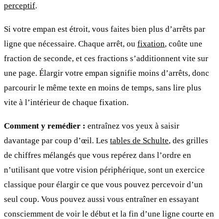
perceptif
.
Si votre empan est étroit, vous faites bien plus d’arrêts par
ligne que nécessaire. Chaque arrêt, ou
fixation
, coûte une
fraction de seconde, et ces fractions s’additionnent vite sur
une page. Élargir votre empan signifie moins d’arrêts, donc
parcourir le même texte en moins de temps, sans lire plus
vite à l’intérieur de chaque fixation.
Comment y remédier :
entraînez vos yeux à saisir
davantage par coup d’œil. Les
tables de Schulte
, des grilles
de chiffres mélangés que vous repérez dans l’ordre en
n’utilisant que votre vision périphérique, sont un exercice
classique pour élargir ce que vous pouvez percevoir d’un
seul coup. Vous pouvez aussi vous entraîner en essayant
consciemment de voir le début et la fin d’une ligne courte en