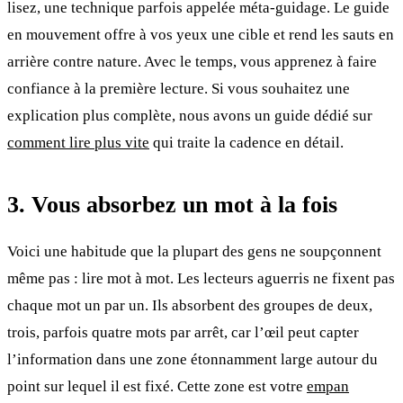
lisez, une technique parfois appelée méta-guidage. Le guide
en mouvement offre à vos yeux une cible et rend les sauts en
arrière contre nature. Avec le temps, vous apprenez à faire
confiance à la première lecture. Si vous souhaitez une
explication plus complète, nous avons un guide dédié sur
comment lire plus vite
qui traite la cadence en détail.
3. Vous absorbez un mot à la fois
Voici une habitude que la plupart des gens ne soupçonnent
même pas : lire mot à mot. Les lecteurs aguerris ne fixent pas
chaque mot un par un. Ils absorbent des groupes de deux,
trois, parfois quatre mots par arrêt, car l’œil peut capter
l’information dans une zone étonnamment large autour du
point sur lequel il est fixé. Cette zone est votre
empan