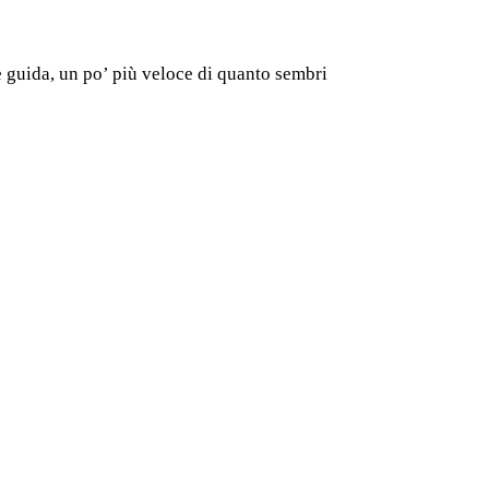
e guida, un po’ più veloce di quanto sembri