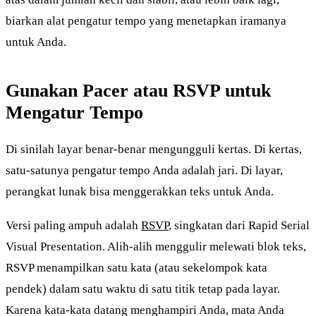
biarkan alat pengatur tempo yang menetapkan iramanya
untuk Anda.
Gunakan Pacer atau RSVP untuk
Mengatur Tempo
Di sinilah layar benar-benar mengungguli kertas. Di kertas,
satu-satunya pengatur tempo Anda adalah jari. Di layar,
perangkat lunak bisa menggerakkan teks untuk Anda.
Versi paling ampuh adalah
RSVP
, singkatan dari Rapid Serial
Visual Presentation. Alih-alih menggulir melewati blok teks,
RSVP menampilkan satu kata (atau sekelompok kata
pendek) dalam satu waktu di satu titik tetap pada layar.
Karena kata-kata datang menghampiri Anda, mata Anda