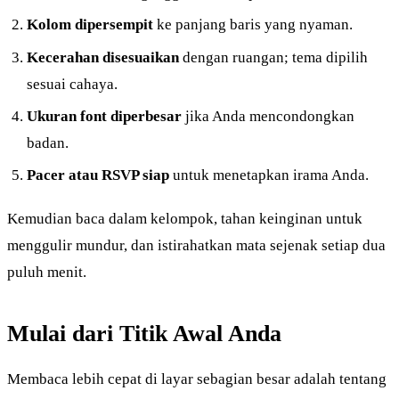
Kolom dipersempit
ke panjang baris yang nyaman.
Kecerahan disesuaikan
dengan ruangan; tema dipilih
sesuai cahaya.
Ukuran font diperbesar
jika Anda mencondongkan
badan.
Pacer atau RSVP siap
untuk menetapkan irama Anda.
Kemudian baca dalam kelompok, tahan keinginan untuk
menggulir mundur, dan istirahatkan mata sejenak setiap dua
puluh menit.
Mulai dari Titik Awal Anda
Membaca lebih cepat di layar sebagian besar adalah tentang