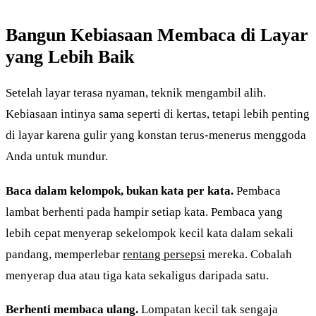
Bangun Kebiasaan Membaca di Layar
yang Lebih Baik
Setelah layar terasa nyaman, teknik mengambil alih.
Kebiasaan intinya sama seperti di kertas, tetapi lebih penting
di layar karena gulir yang konstan terus-menerus menggoda
Anda untuk mundur.
Baca dalam kelompok, bukan kata per kata.
Pembaca
lambat berhenti pada hampir setiap kata. Pembaca yang
lebih cepat menyerap sekelompok kecil kata dalam sekali
pandang, memperlebar
rentang persepsi
mereka. Cobalah
menyerap dua atau tiga kata sekaligus daripada satu.
Berhenti membaca ulang.
Lompatan kecil tak sengaja