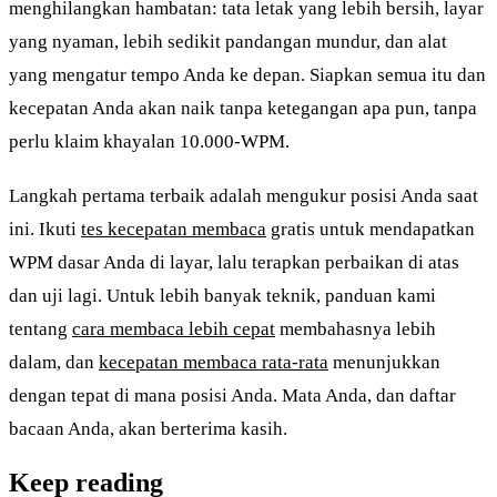
menghilangkan hambatan: tata letak yang lebih bersih, layar
yang nyaman, lebih sedikit pandangan mundur, dan alat
yang mengatur tempo Anda ke depan. Siapkan semua itu dan
kecepatan Anda akan naik tanpa ketegangan apa pun, tanpa
perlu klaim khayalan 10.000-WPM.
Langkah pertama terbaik adalah mengukur posisi Anda saat
ini. Ikuti
tes kecepatan membaca
gratis untuk mendapatkan
WPM dasar Anda di layar, lalu terapkan perbaikan di atas
dan uji lagi. Untuk lebih banyak teknik, panduan kami
tentang
cara membaca lebih cepat
membahasnya lebih
dalam, dan
kecepatan membaca rata-rata
menunjukkan
dengan tepat di mana posisi Anda. Mata Anda, dan daftar
bacaan Anda, akan berterima kasih.
Keep reading