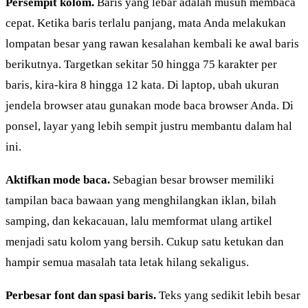
Persempit kolom.
Baris yang lebar adalah musuh membaca
cepat. Ketika baris terlalu panjang, mata Anda melakukan
lompatan besar yang rawan kesalahan kembali ke awal baris
berikutnya. Targetkan sekitar 50 hingga 75 karakter per
baris, kira-kira 8 hingga 12 kata. Di laptop, ubah ukuran
jendela browser atau gunakan mode baca browser Anda. Di
ponsel, layar yang lebih sempit justru membantu dalam hal
ini.
Aktifkan mode baca.
Sebagian besar browser memiliki
tampilan baca bawaan yang menghilangkan iklan, bilah
samping, dan kekacauan, lalu memformat ulang artikel
menjadi satu kolom yang bersih. Cukup satu ketukan dan
hampir semua masalah tata letak hilang sekaligus.
Perbesar font dan spasi baris.
Teks yang sedikit lebih besar