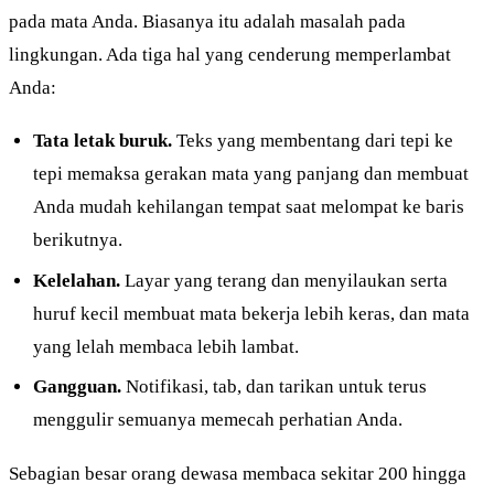
pada mata Anda. Biasanya itu adalah masalah pada
lingkungan. Ada tiga hal yang cenderung memperlambat
Anda:
Tata letak buruk.
Teks yang membentang dari tepi ke
tepi memaksa gerakan mata yang panjang dan membuat
Anda mudah kehilangan tempat saat melompat ke baris
berikutnya.
Kelelahan.
Layar yang terang dan menyilaukan serta
huruf kecil membuat mata bekerja lebih keras, dan mata
yang lelah membaca lebih lambat.
Gangguan.
Notifikasi, tab, dan tarikan untuk terus
menggulir semuanya memecah perhatian Anda.
Sebagian besar orang dewasa membaca sekitar 200 hingga