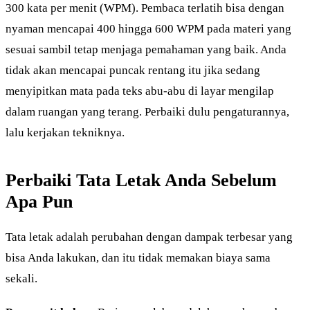
300 kata per menit (WPM). Pembaca terlatih bisa dengan
nyaman mencapai 400 hingga 600 WPM pada materi yang
sesuai sambil tetap menjaga pemahaman yang baik. Anda
tidak akan mencapai puncak rentang itu jika sedang
menyipitkan mata pada teks abu-abu di layar mengilap
dalam ruangan yang terang. Perbaiki dulu pengaturannya,
lalu kerjakan tekniknya.
Perbaiki Tata Letak Anda Sebelum
Apa Pun
Tata letak adalah perubahan dengan dampak terbesar yang
bisa Anda lakukan, dan itu tidak memakan biaya sama
sekali.