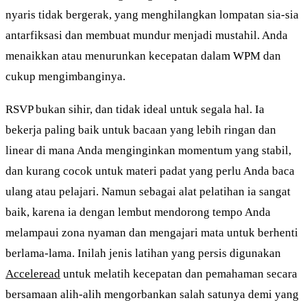
nyaris tidak bergerak, yang menghilangkan lompatan sia-sia
antarfiksasi dan membuat mundur menjadi mustahil. Anda
menaikkan atau menurunkan kecepatan dalam WPM dan
cukup mengimbanginya.
RSVP bukan sihir, dan tidak ideal untuk segala hal. Ia
bekerja paling baik untuk bacaan yang lebih ringan dan
linear di mana Anda menginginkan momentum yang stabil,
dan kurang cocok untuk materi padat yang perlu Anda baca
ulang atau pelajari. Namun sebagai alat pelatihan ia sangat
baik, karena ia dengan lembut mendorong tempo Anda
melampaui zona nyaman dan mengajari mata untuk berhenti
berlama-lama. Inilah jenis latihan yang persis digunakan
Acceleread
untuk melatih kecepatan dan pemahaman secara
bersamaan alih-alih mengorbankan salah satunya demi yang