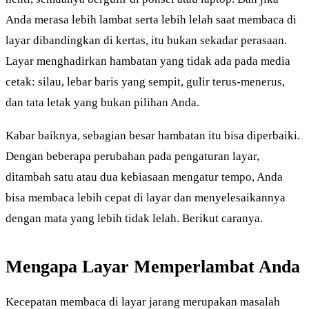
Anda merasa lebih lambat serta lebih lelah saat membaca di
layar dibandingkan di kertas, itu bukan sekadar perasaan.
Layar menghadirkan hambatan yang tidak ada pada media
cetak: silau, lebar baris yang sempit, gulir terus-menerus,
dan tata letak yang bukan pilihan Anda.
Kabar baiknya, sebagian besar hambatan itu bisa diperbaiki.
Dengan beberapa perubahan pada pengaturan layar,
ditambah satu atau dua kebiasaan mengatur tempo, Anda
bisa membaca lebih cepat di layar dan menyelesaikannya
dengan mata yang lebih tidak lelah. Berikut caranya.
Mengapa Layar Memperlambat Anda
Kecepatan membaca di layar jarang merupakan masalah