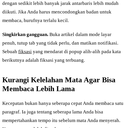
dengan sedikit lebih banyak jarak antarbaris lebih mudah
diikuti. Jika Anda harus mencondongkan badan untuk
membaca, hurufnya terlalu kecil.
Singkirkan gangguan.
Buka artikel dalam mode layar
penuh, tutup tab yang tidak perlu, dan matikan notifikasi.
Sebuah
fiksasi
yang mendarat di popup alih-alih pada kata
berikutnya adalah fiksasi yang terbuang.
Kurangi Kelelahan Mata Agar Bisa
Membaca Lebih Lama
Kecepatan bukan hanya seberapa cepat Anda membaca satu
paragraf. Ia juga tentang seberapa lama Anda bisa
mempertahankan tempo itu sebelum mata Anda menyerah.