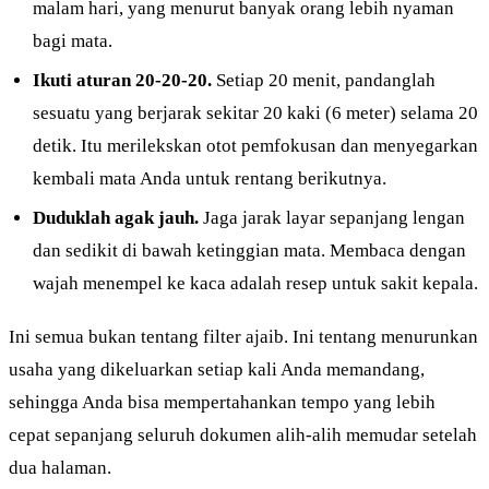
malam hari, yang menurut banyak orang lebih nyaman
bagi mata.
Ikuti aturan 20-20-20.
Setiap 20 menit, pandanglah
sesuatu yang berjarak sekitar 20 kaki (6 meter) selama 20
detik. Itu merilekskan otot pemfokusan dan menyegarkan
kembali mata Anda untuk rentang berikutnya.
Duduklah agak jauh.
Jaga jarak layar sepanjang lengan
dan sedikit di bawah ketinggian mata. Membaca dengan
wajah menempel ke kaca adalah resep untuk sakit kepala.
Ini semua bukan tentang filter ajaib. Ini tentang menurunkan
usaha yang dikeluarkan setiap kali Anda memandang,
sehingga Anda bisa mempertahankan tempo yang lebih
cepat sepanjang seluruh dokumen alih-alih memudar setelah
dua halaman.