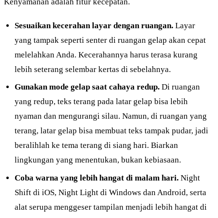
Kenyamanan adalah fitur kecepatan.
Sesuaikan kecerahan layar dengan ruangan.
Layar
yang tampak seperti senter di ruangan gelap akan cepat
melelahkan Anda. Kecerahannya harus terasa kurang
lebih seterang selembar kertas di sebelahnya.
Gunakan mode gelap saat cahaya redup.
Di ruangan
yang redup, teks terang pada latar gelap bisa lebih
nyaman dan mengurangi silau. Namun, di ruangan yang
terang, latar gelap bisa membuat teks tampak pudar, jadi
beralihlah ke tema terang di siang hari. Biarkan
lingkungan yang menentukan, bukan kebiasaan.
Coba warna yang lebih hangat di malam hari.
Night
Shift di iOS, Night Light di Windows dan Android, serta
alat serupa menggeser tampilan menjadi lebih hangat di