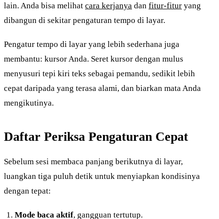
lain. Anda bisa melihat
cara kerjanya
dan
fitur-fitur
yang
dibangun di sekitar pengaturan tempo di layar.
Pengatur tempo di layar yang lebih sederhana juga
membantu: kursor Anda. Seret kursor dengan mulus
menyusuri tepi kiri teks sebagai pemandu, sedikit lebih
cepat daripada yang terasa alami, dan biarkan mata Anda
mengikutinya.
Daftar Periksa Pengaturan Cepat
Sebelum sesi membaca panjang berikutnya di layar,
luangkan tiga puluh detik untuk menyiapkan kondisinya
dengan tepat:
Mode baca aktif
, gangguan tertutup.