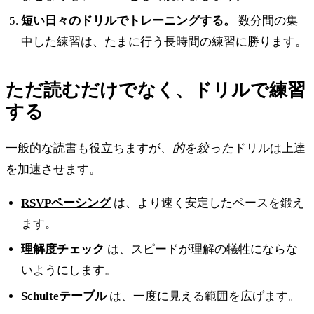
短い日々のドリルでトレーニングする。
数分間の集
中した練習は、たまに行う長時間の練習に勝ります。
ただ読むだけでなく、ドリルで練習
する
一般的な読書も役立ちますが、
的を絞った
ドリルは上達
を加速させます。
RSVPペーシング
は、より速く安定したペースを鍛え
ます。
理解度チェック
は、スピードが理解の犠牲にならな
いようにします。
Schulteテーブル
は、一度に見える範囲を広げます。