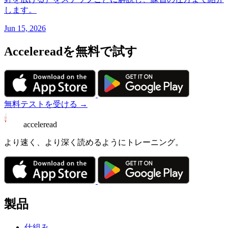
します。
Jun 15, 2026
Accelereadを無料で試す
無料テストを受ける →
acceleread
より速く、より深く読めるようにトレーニング。
製品
仕組み