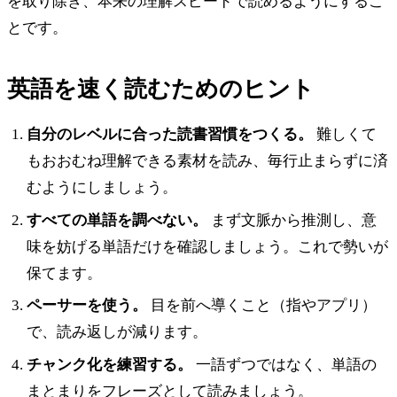
を取り除き、本来の理解スピードで読めるようにするこ
とです。
英語を速く読むためのヒント
自分のレベルに合った読書習慣をつくる。
難しくて
もおおむね理解できる素材を読み、毎行止まらずに済
むようにしましょう。
すべての単語を調べない。
まず文脈から推測し、意
味を妨げる単語だけを確認しましょう。これで勢いが
保てます。
ペーサーを使う。
目を前へ導くこと（指やアプリ）
で、読み返しが減ります。
チャンク化を練習する。
一語ずつではなく、単語の
まとまりをフレーズとして読みましょう。