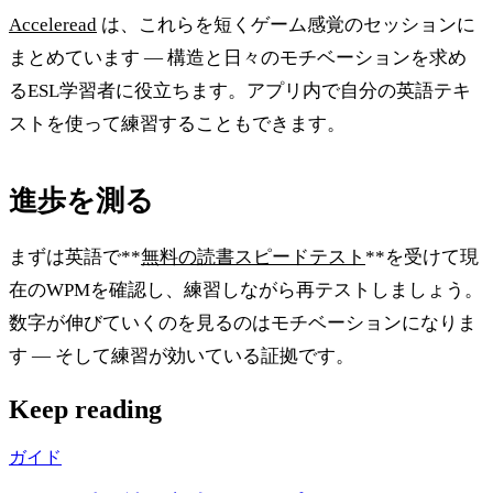
Acceleread
は、これらを短くゲーム感覚のセッションに
まとめています — 構造と日々のモチベーションを求め
るESL学習者に役立ちます。アプリ内で自分の英語テキ
ストを使って練習することもできます。
進歩を測る
まずは英語で**
無料の読書スピードテスト
**を受けて現
在のWPMを確認し、練習しながら再テストしましょう。
数字が伸びていくのを見るのはモチベーションになりま
す — そして練習が効いている証拠です。
Keep reading
ガイド