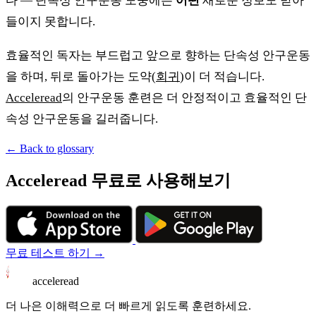
다 — 단속성 안구운동 도중에는
어떤
새로운 정보도 받아
들이지 못합니다.
효율적인 독자는 부드럽고 앞으로 향하는 단속성 안구운동
을 하며, 뒤로 돌아가는 도약(
회귀
)이 더 적습니다.
Acceleread
의 안구운동 훈련은 더 안정적이고 효율적인 단
속성 안구운동을 길러줍니다.
← Back to glossary
Acceleread 무료로 사용해보기
무료 테스트 하기 →
acceleread
더 나은 이해력으로 더 빠르게 읽도록 훈련하세요.