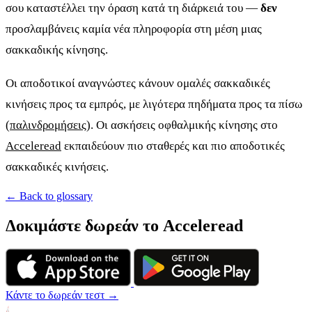
σου καταστέλλει την όραση κατά τη διάρκειά του —
δεν
προσλαμβάνεις καμία νέα πληροφορία στη μέση μιας
σακκαδικής κίνησης.
Οι αποδοτικοί αναγνώστες κάνουν ομαλές σακκαδικές
κινήσεις προς τα εμπρός, με λιγότερα πηδήματα προς τα πίσω
(
παλινδρομήσεις
). Οι ασκήσεις οφθαλμικής κίνησης στο
Acceleread
εκπαιδεύουν πιο σταθερές και πιο αποδοτικές
σακκαδικές κινήσεις.
← Back to glossary
Δοκιμάστε δωρεάν το Acceleread
Κάντε το δωρεάν τεστ →