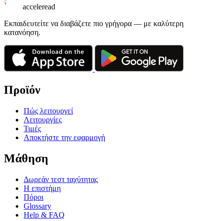
acceleread
Εκπαιδευτείτε να διαβάζετε πιο γρήγορα — με καλύτερη
κατανόηση.
Προϊόν
Πώς λειτουργεί
Λειτουργίες
Τιμές
Αποκτήστε την εφαρμογή
Μάθηση
Δωρεάν τεστ ταχύτητας
Η επιστήμη
Πόροι
Glossary
Help & FAQ