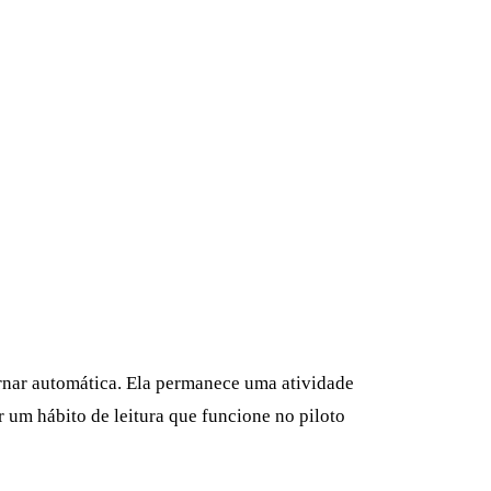
tornar automática. Ela permanece uma atividade
 um hábito de leitura que funcione no piloto