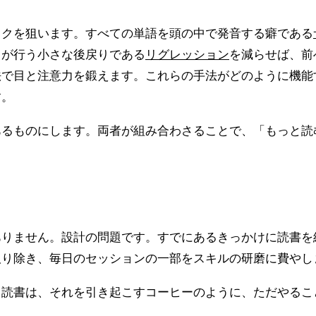
ックを狙います。すべての単語を頭の中で発音する癖である
目が行う小さな後戻りである
リグレッション
を減らせば、前
法で目と注意力を鍛えます。これらの手法がどのように機能
す。
あるものにします。両者が組み合わさることで、「もっと読
ありません。設計の問題です。すでにあるきっかけに読書を
取り除き、毎日のセッションの一部をスキルの研磨に費やし
。読書は、それを引き起こすコーヒーのように、ただやるこ