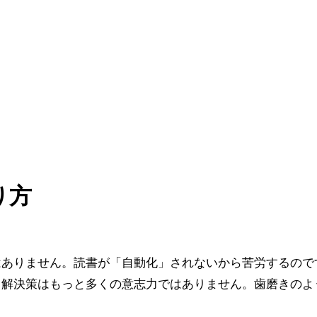
り方
はありません。読書が「自動化」されないから苦労するので
。解決策はもっと多くの意志力ではありません。歯磨きのよ