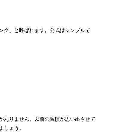
ング」と呼ばれます。公式はシンプルで
がありません。以前の習慣が思い出させて
ましょう。