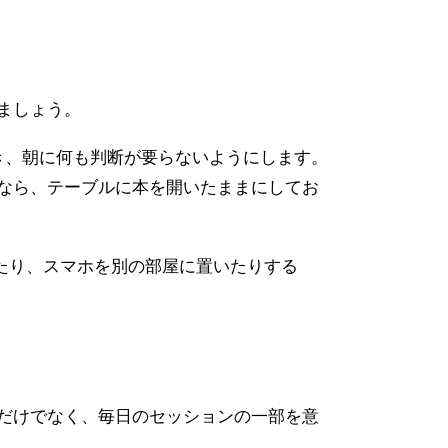
ましょう。
き、朝に何も判断が要らないようにします。
なら、テーブルに本を開いたままにしてお
たり、スマホを別の部屋に置いたりする
だけでなく、毎日のセッションの一部を意