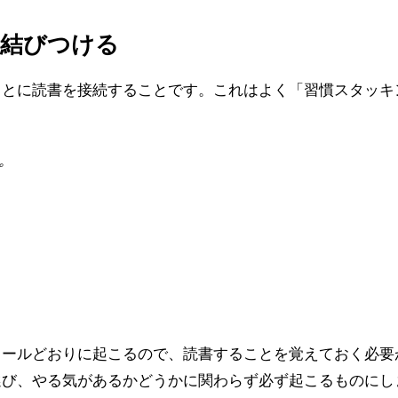
に結びつける
ことに読書を接続することです。これはよく「習慣スタッキ
。
ュールどおりに起こるので、読書することを覚えておく必要
選び、やる気があるかどうかに関わらず必ず起こるものにし