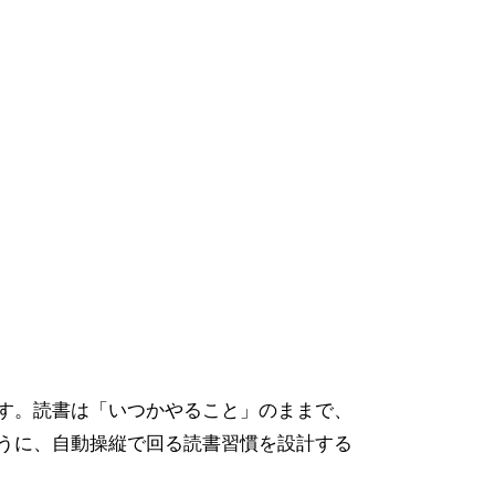
す。読書は「いつかやること」のままで、
うに、自動操縦で回る読書習慣を設計する