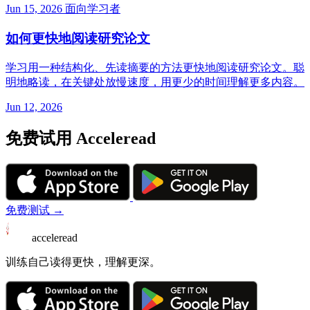
Jun 15, 2026
面向学习者
如何更快地阅读研究论文
学习用一种结构化、先读摘要的方法更快地阅读研究论文。聪
明地略读，在关键处放慢速度，用更少的时间理解更多内容。
Jun 12, 2026
免费试用 Acceleread
免费测试 →
acceleread
训练自己读得更快，理解更深。