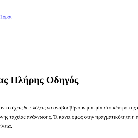
Πόροι
νας Πλήρης Οδηγός
 το έχεις δει: λέξεις να αναβοσβήνουν μία-μία στο κέντρο της 
ρονης ταχείας ανάγνωσης. Τι κάνει όμως στην πραγματικότητα η 
ίνεια.