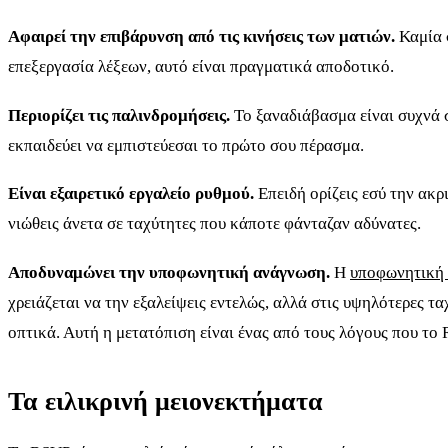
Αφαιρεί την επιβάρυνση από τις κινήσεις των ματιών.
Καμία σ
επεξεργασία λέξεων, αυτό είναι πραγματικά αποδοτικό.
Περιορίζει τις παλινδρομήσεις.
Το ξαναδιάβασμα είναι συχνά σ
εκπαιδεύει να εμπιστεύεσαι το πρώτο σου πέρασμα.
Είναι εξαιρετικό εργαλείο ρυθμού.
Επειδή ορίζεις εσύ την ακρ
νιώθεις άνετα σε ταχύτητες που κάποτε φάνταζαν αδύνατες.
Αποδυναμώνει την υποφωνητική ανάγνωση.
Η
υποφωνητική
χρειάζεται να την εξαλείψεις εντελώς, αλλά στις υψηλότερες τ
οπτικά. Αυτή η μετατόπιση είναι ένας από τους λόγους που το
Τα ειλικρινή μειονεκτήματα