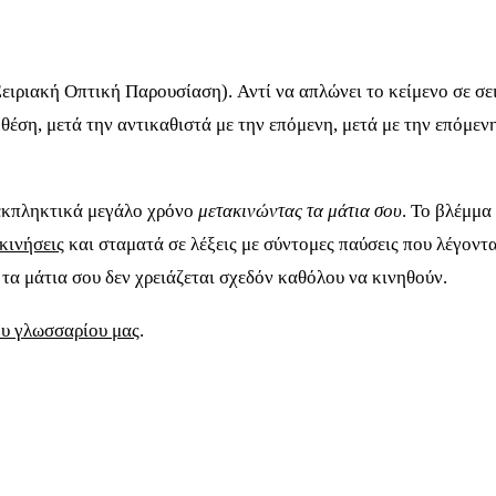
ειριακή Οπτική Παρουσίαση). Αντί να απλώνει το κείμενο σε σε
ή θέση, μετά την αντικαθιστά με την επόμενη, μετά με την επόμε
 εκπληκτικά μεγάλο χρόνο
μετακινώντας τα μάτια σου
. Το βλέμμα
κινήσεις
και σταματά σε λέξεις με σύντομες παύσεις που λέγοντ
, τα μάτια σου δεν χρειάζεται σχεδόν καθόλου να κινηθούν.
υ γλωσσαρίου μας
.