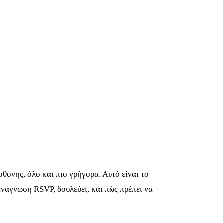
οθόνης, όλο και πιο γρήγορα. Αυτό είναι το
ανάγνωση RSVP, δουλεύει, και πώς πρέπει να