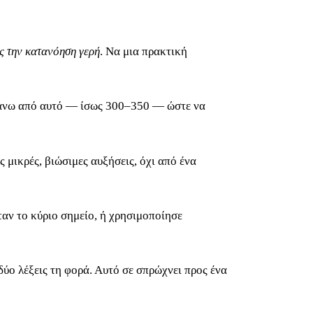
ς την κατανόηση γερή
. Να μια πρακτική
πάνω από αυτό — ίσως 300–350 — ώστε να
μικρές, βιώσιμες αυξήσεις, όχι από ένα
αν το κύριο σημείο, ή χρησιμοποίησε
ύο λέξεις τη φορά. Αυτό σε σπρώχνει προς ένα