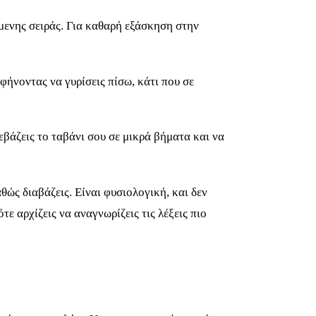
μενης σειράς. Για καθαρή εξάσκηση στην
φήνοντας να γυρίσεις πίσω, κάτι που σε
βάζεις το ταβάνι σου σε μικρά βήματα και να
ώς διαβάζεις. Είναι φυσιολογική, και δεν
ε αρχίζεις να αναγνωρίζεις τις λέξεις πιο