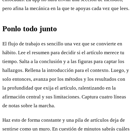
pero afina la mecánica en la que te apoyas cada vez que lees.
Ponlo todo junto
El flujo de trabajo es sencillo una vez que se convierte en
hábito. Lee el resumen para decidir si el artículo merece tu
tiempo. Salta a la conclusión y a las figuras para captar los
hallazgos. Rellena la introducción para el contexto. Luego, y
solo entonces, avanza por los métodos y los resultados con
la profundidad que exija el artículo, ralentizando en la
afirmación central y sus limitaciones. Captura cuatro líneas
de notas sobre la marcha.
Haz esto de forma constante y una pila de artículos deja de
sentirse como un muro. En cuestión de minutos sabrás cuáles