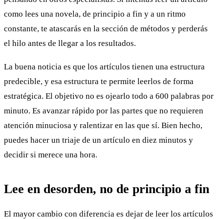
como lees una novela, de principio a fin y a un ritmo
constante, te atascarás en la sección de métodos y perderás
el hilo antes de llegar a los resultados.
La buena noticia es que los artículos tienen una estructura
predecible, y esa estructura te permite leerlos de forma
estratégica. El objetivo no es ojearlo todo a 600 palabras por
minuto. Es avanzar rápido por las partes que no requieren
atención minuciosa y ralentizar en las que sí. Bien hecho,
puedes hacer un triaje de un artículo en diez minutos y
decidir si merece una hora.
Lee en desorden, no de principio a fin
El mayor cambio con diferencia es dejar de leer los artículos