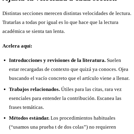
Distintas secciones merecen distintas velocidades de lectura.
Tratarlas a todas por igual es lo que hace que la lectura
académica se sienta tan lenta.
Acelera aquí:
Introducciones y revisiones de la literatura.
Suelen
estar recargadas de contexto que quizá ya conoces. Ojea
buscando el vacío concreto que el artículo viene a llenar.
Trabajos relacionados.
Útiles para las citas, rara vez
esenciales para entender la contribución. Escanea las
frases temáticas.
Métodos estándar.
Los procedimientos habituales
(“usamos una prueba t de dos colas”) no requieren