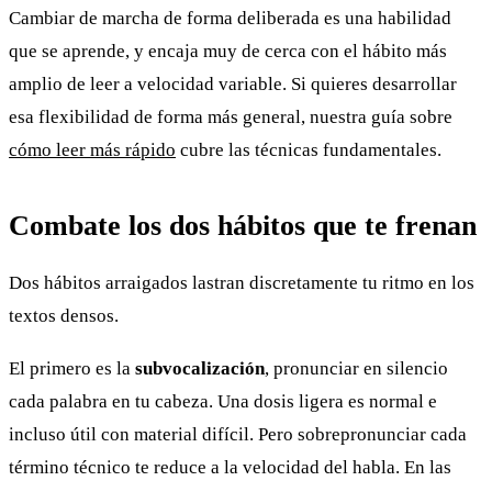
Cambiar de marcha de forma deliberada es una habilidad
que se aprende, y encaja muy de cerca con el hábito más
amplio de leer a velocidad variable. Si quieres desarrollar
esa flexibilidad de forma más general, nuestra guía sobre
cómo leer más rápido
cubre las técnicas fundamentales.
Combate los dos hábitos que te frenan
Dos hábitos arraigados lastran discretamente tu ritmo en los
textos densos.
El primero es la
subvocalización
, pronunciar en silencio
cada palabra en tu cabeza. Una dosis ligera es normal e
incluso útil con material difícil. Pero sobrepronunciar cada
término técnico te reduce a la velocidad del habla. En las