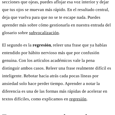
secciones que ojeas, puedes aflojar esa voz interior y dejar
que tus ojos se muevan más rápido. En el resultado central,
deja que vuelva para que no se te escape nada. Puedes
aprender más sobre cómo gestionarla en nuestra entrada del
glosario sobre
subvocalización
.
El segundo es la
regresión
, releer una frase que ya habías
entendido por hábito nervioso más que por confusión
genuina. Con los artículos académicos vale la pena
distinguir ambos casos. Releer una frase realmente difícil es
inteligente. Rebotar hacia atrás cada pocas líneas por
ansiedad solo hace perder tiempo. Aprender a notar la
diferencia es una de las formas más rápidas de acelerar en
textos difíciles, como explicamos en
regresión
.