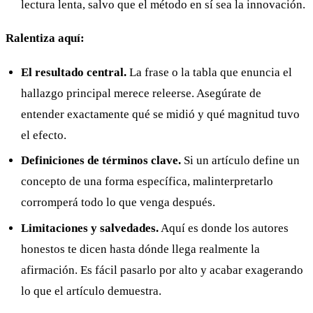
lectura lenta, salvo que el método en sí sea la innovación.
Ralentiza aquí:
El resultado central.
La frase o la tabla que enuncia el
hallazgo principal merece releerse. Asegúrate de
entender exactamente qué se midió y qué magnitud tuvo
el efecto.
Definiciones de términos clave.
Si un artículo define un
concepto de una forma específica, malinterpretarlo
corromperá todo lo que venga después.
Limitaciones y salvedades.
Aquí es donde los autores
honestos te dicen hasta dónde llega realmente la
afirmación. Es fácil pasarlo por alto y acabar exagerando
lo que el artículo demuestra.