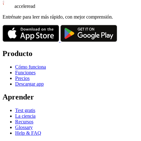
acceleread
Entrénate para leer más rápido, con mejor comprensión.
Producto
Cómo funciona
Funciones
Precios
Descargar app
Aprender
Test gratis
La ciencia
Recursos
Glossary
Help & FAQ