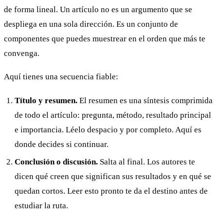
de forma lineal. Un artículo no es un argumento que se
despliega en una sola dirección. Es un conjunto de
componentes que puedes muestrear en el orden que más te
convenga.
Aquí tienes una secuencia fiable:
Título y resumen.
El resumen es una síntesis comprimida
de todo el artículo: pregunta, método, resultado principal
e importancia. Léelo despacio y por completo. Aquí es
donde decides si continuar.
Conclusión o discusión.
Salta al final. Los autores te
dicen qué creen que significan sus resultados y en qué se
quedan cortos. Leer esto pronto te da el destino antes de
estudiar la ruta.