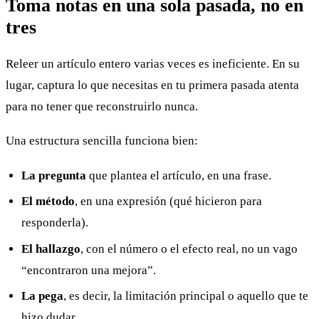
Toma notas en una sola pasada, no en
tres
Releer un artículo entero varias veces es ineficiente. En su
lugar, captura lo que necesitas en tu primera pasada atenta
para no tener que reconstruirlo nunca.
Una estructura sencilla funciona bien:
La pregunta
que plantea el artículo, en una frase.
El método
, en una expresión (qué hicieron para
responderla).
El hallazgo
, con el número o el efecto real, no un vago
“encontraron una mejora”.
La pega
, es decir, la limitación principal o aquello que te
hizo dudar.