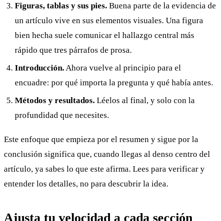
Figuras, tablas y sus pies.
Buena parte de la evidencia de
un artículo vive en sus elementos visuales. Una figura
bien hecha suele comunicar el hallazgo central más
rápido que tres párrafos de prosa.
Introducción.
Ahora vuelve al principio para el
encuadre: por qué importa la pregunta y qué había antes.
Métodos y resultados.
Léelos al final, y solo con la
profundidad que necesites.
Este enfoque que empieza por el resumen y sigue por la
conclusión significa que, cuando llegas al denso centro del
artículo, ya sabes lo que este afirma. Lees para verificar y
entender los detalles, no para descubrir la idea.
Ajusta tu velocidad a cada sección