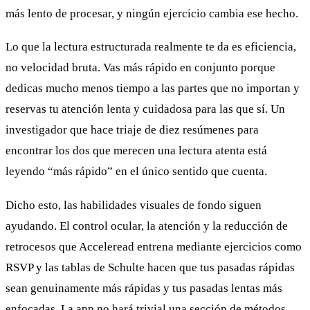
más lento de procesar, y ningún ejercicio cambia ese hecho.
Lo que la lectura estructurada realmente te da es eficiencia,
no velocidad bruta. Vas más rápido en conjunto porque
dedicas mucho menos tiempo a las partes que no importan y
reservas tu atención lenta y cuidadosa para las que sí. Un
investigador que hace triaje de diez resúmenes para
encontrar los dos que merecen una lectura atenta está
leyendo “más rápido” en el único sentido que cuenta.
Dicho esto, las habilidades visuales de fondo siguen
ayudando. El control ocular, la atención y la reducción de
retrocesos que Acceleread entrena mediante ejercicios como
RSVP y las tablas de Schulte hacen que tus pasadas rápidas
sean genuinamente más rápidas y tus pasadas lentas más
enfocadas. La app no hará trivial una sección de métodos,