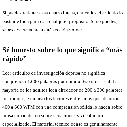
Si puedes rellenar esas cuatro líneas, entiendes el artículo lo
bastante bien para casi cualquier propósito. Si no puedes,
sabes exactamente a qué sección volver.
Sé honesto sobre lo que significa “más
rápido”
Leer artículos de investigación deprisa no significa
comprender 1.000 palabras por minuto. Eso no es real. La
mayoría de los adultos leen alrededor de 200 a 300 palabras
por minuto, e incluso los lectores entrenados que alcanzan
400 a 600 WPM con una comprensión sólida lo hacen sobre
prosa corriente, no sobre ecuaciones y vocabulario
especializado. El material técnico denso es genuinamente