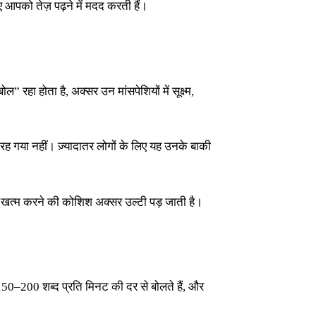
 आपको तेज़ पढ़ने में मदद करती हैं।
रहा होता है, अक्सर उन मांसपेशियों में सूक्ष्म,
ह गया नहीं। ज़्यादातर लोगों के लिए यह उनके बाकी
ह खत्म करने की कोशिश अक्सर उल्टी पड़ जाती है।
0–200 शब्द प्रति मिनट की दर से बोलते हैं, और