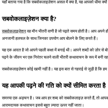
यहाँ बताया गया है कि सबवोकलाइज़ेशन असल में क्या है, यह आपको धीमा क्यों
सबवोकलाइज़ेशन क्या है?
सबवोकलाइज़ेशन
वह मौन भीतरी वाणी है जो पढ़ते समय होती है। आप अपने होंठ
अनजानी हलचल के साथ जिनका उपयोग आप बोलने के लिए करते हैं।
यह एक आदत है जो आपने पहली कक्षा में बनाई थी। आपने शब्दों को ज़ोर से 
पढ़ने के जीवन भर एक निरंतर चलने वाली भीतरी कथावाचन के रूप में बनी रह
सबवोकलाइज़ेशन कोई खामी नहीं है। यह इस बात से गहराई से जुड़ी है कि हम
यह आपकी पढ़ने की गति को क्यों सीमित करता है
समस्या एक अड़चन है। जब आप हर शब्द को सबवोकलाइज़ करते हैं, तो आपकी 
आरामदायक कथावाचन इससे बहुत ज़्यादा ऊपर नहीं जाता।