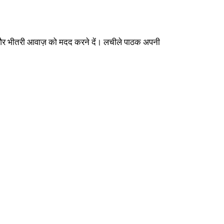
ों और भीतरी आवाज़ को मदद करने दें। लचीले पाठक अपनी