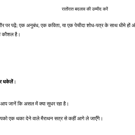
रातोंरात बदलाव की उम्मीद करें
तौर पर पढ़ें; एक अनुबंध, एक कविता, या एक पेचीदा शोध-पत्र के साथ धीमे ह
ली कौशल है।
ार धकेलें
।
आप जानें कि असल में क्या सुधर रहा है।
आपको एक थका देने वाले मैराथन सत्र से कहीं आगे ले जाएँगे।