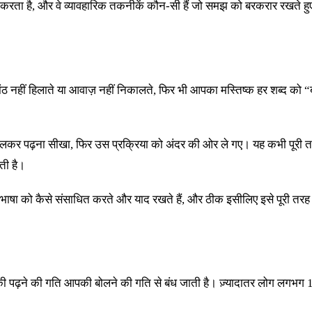
 करता है, और वे व्यावहारिक तकनीकें कौन-सी हैं जो समझ को बरकरार रखते हुए
 नहीं हिलाते या आवाज़ नहीं निकालते, फिर भी आपका मस्तिष्क हर शब्द को “बोल” 
बोलकर पढ़ना सीखा, फिर उस प्रक्रिया को अंदर की ओर ले गए। यह कभी पूरी तर
ती है।
 भाषा को कैसे संसाधित करते और याद रखते हैं, और ठीक इसीलिए इसे पूरी तर
पढ़ने की गति आपकी बोलने की गति से बंध जाती है। ज़्यादातर लोग लगभग 15