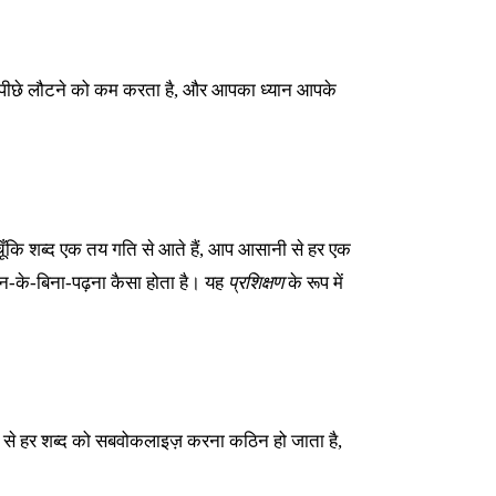
है, पीछे लौटने को कम करता है, और आपका ध्यान आपके
ूँकि शब्द एक तय गति से आते हैं, आप आसानी से हर एक
चन-के-बिना-पढ़ना कैसा होता है। यह
प्रशिक्षण
के रूप में
रखने से हर शब्द को सबवोकलाइज़ करना कठिन हो जाता है,