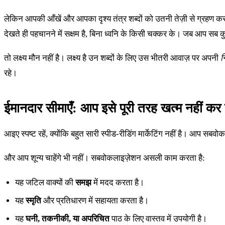
लेकिन आपकी आँखें और आपका दृश्य तंत्र शब्दों को उतनी तेज़ी से ग्रहण कर 
देखते ही पहचानने में सक्षम है, बिना ध्वनि के किसी चक्कर के। जब आप सब कुछ
तो लक्ष्य मौन नहीं है। लक्ष्य है उन शब्दों के लिए उस भीतरी आवाज़ पर अपनी
न
रहे।
ईमानदार सीमाएँ: आप इसे पूरी तरह खत्म नहीं कर
आइए स्पष्ट रहें, क्योंकि बहुत सारी स्पीड-रीडिंग मार्केटिंग नहीं है। आप सब
और आप शून्य चाहेंगे भी नहीं। सबवोकलाइज़ेशन असली काम करता है:
यह जटिल वाक्यों की
समझ
में मदद करता है।
यह
स्मृति
और प्रतिधारण में सहायता करता है।
यह
घनी, तकनीकी, या अपरिचित
पाठ के लिए वास्तव में उपयोगी है।