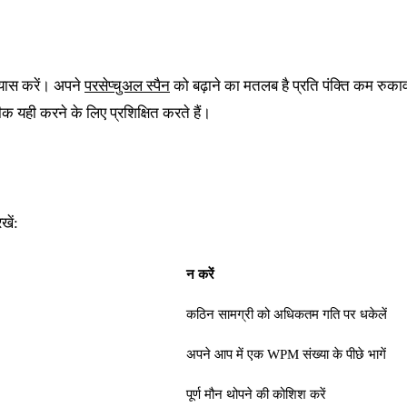
्यास करें। अपने
परसेप्चुअल स्पैन
को बढ़ाने का मतलब है प्रति पंक्ति कम रुका
 यही करने के लिए प्रशिक्षित करते हैं।
खें:
न करें
कठिन सामग्री को अधिकतम गति पर धकेलें
अपने आप में एक WPM संख्या के पीछे भागें
पूर्ण मौन थोपने की कोशिश करें