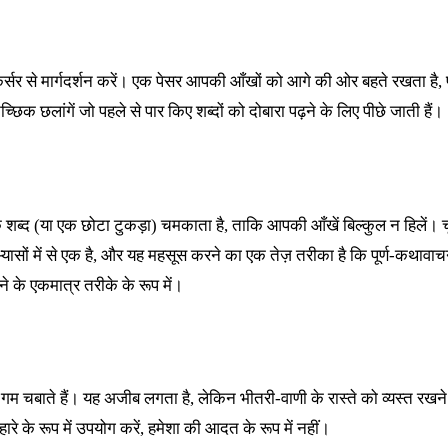
े कर्सर से मार्गदर्शन करें। एक पेसर आपकी आँखों को आगे की ओर बहते रखता 
ैच्छिक छलांगें जो पहले से पार किए शब्दों को दोबारा पढ़ने के लिए पीछे जाती हैं।
शब्द (या एक छोटा टुकड़ा) चमकाता है, ताकि आपकी आँखें बिल्कुल न हिलें। च
ासों में से एक है, और यह महसूस करने का एक तेज़ तरीका है कि पूर्ण-कथावा
े के एकमात्र तरीके के रूप में।
इंग गम चबाते हैं। यह अजीब लगता है, लेकिन भीतरी-वाणी के रास्ते को व्यस्त 
 के रूप में उपयोग करें, हमेशा की आदत के रूप में नहीं।