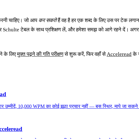
करनी चाहिए। जो आप
कर सकते
हैं वह है हर एक शब्द के लिए उस पर टेक लग
 Schulte टेबल के साथ प्रशिक्षण लें, और हमेशा समझ को आगे रहने दें। अगर आ
े के लिए
मुफ़्त पढ़ने की गति परीक्षण
से शुरू करें, फिर वहाँ से
Acceleread
के 
ead
ार उम्मीदें, 10,000 WPM का कोई झूठा प्रचार नहीं — बस स्थिर, मापे जा सकने 
 Acceleread