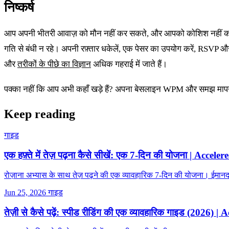
निष्कर्ष
आप अपनी भीतरी आवाज़ को मौन नहीं कर सकते, और आपको कोशिश नहीं 
गति से बंधी न रहे। अपनी रफ़्तार धकेलें, एक पेसर का उपयोग करें, RSVP और
और
तरीकों के पीछे का विज्ञान
अधिक गहराई में जाते हैं।
पक्का नहीं कि आप अभी कहाँ खड़े हैं? अपना बेसलाइन WPM और समझ मापन
Keep reading
गाइड
एक हफ़्ते में तेज़ पढ़ना कैसे सीखें: एक 7-दिन की योजना | Acceler
रोज़ाना अभ्यास के साथ तेज़ पढ़ने की एक व्यावहारिक 7-दिन की योजना। ईमानद
Jun 25, 2026
गाइड
तेज़ी से कैसे पढ़ें: स्पीड रीडिंग की एक व्यावहारिक गाइड (2026) |