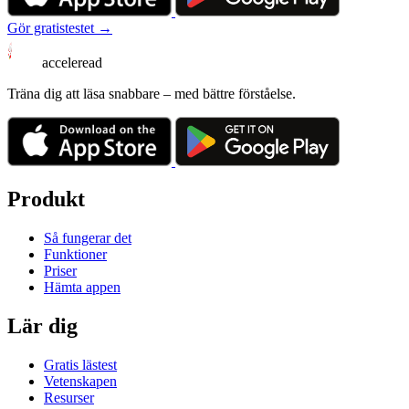
Gör gratistestet →
acceleread
Träna dig att läsa snabbare – med bättre förståelse.
Produkt
Så fungerar det
Funktioner
Priser
Hämta appen
Lär dig
Gratis lästest
Vetenskapen
Resurser