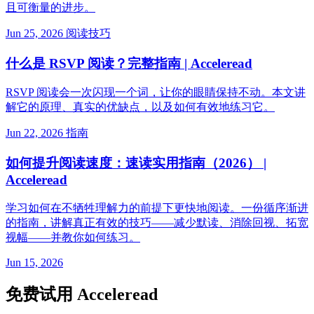
且可衡量的进步。
Jun 25, 2026
阅读技巧
什么是 RSVP 阅读？完整指南 | Acceleread
RSVP 阅读会一次闪现一个词，让你的眼睛保持不动。本文讲
解它的原理、真实的优缺点，以及如何有效地练习它。
Jun 22, 2026
指南
如何提升阅读速度：速读实用指南（2026） |
Acceleread
学习如何在不牺牲理解力的前提下更快地阅读。一份循序渐进
的指南，讲解真正有效的技巧——减少默读、消除回视、拓宽
视幅——并教你如何练习。
Jun 15, 2026
免费试用 Acceleread