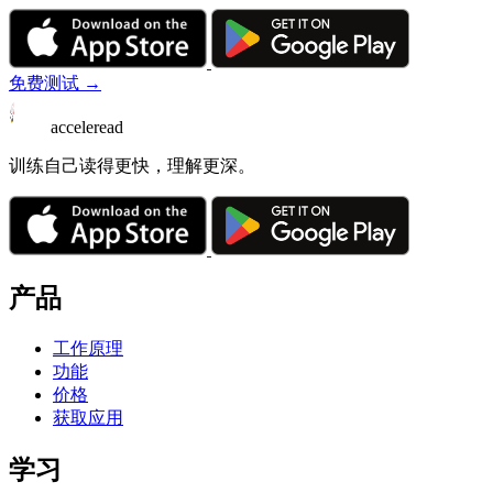
免费测试 →
acceleread
训练自己读得更快，理解更深。
产品
工作原理
功能
价格
获取应用
学习