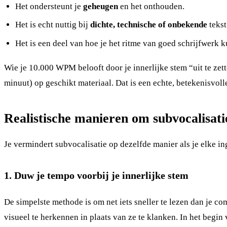
Het ondersteunt je
geheugen
en het onthouden.
Het is echt nuttig bij
dichte, technische of onbekende
tekst
Het is een deel van hoe je het ritme van goed schrijfwerk k
Wie je 10.000 WPM belooft door je innerlijke stem “uit te zet
minuut) op geschikt materiaal. Dat is een echte, betekenisvoll
Realistische manieren om subvocalisati
Je vermindert subvocalisatie op dezelfde manier als je elke in
1. Duw je tempo voorbij je innerlijke stem
De simpelste methode is om net iets sneller te lezen dan je 
visueel te herkennen in plaats van ze te klanken. In het begin