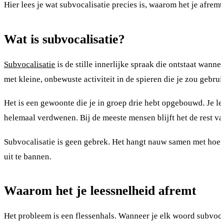
Hier lees je wat subvocalisatie precies is, waarom het je afrem
Wat is subvocalisatie?
Subvocalisatie
is de stille innerlijke spraak die ontstaat wann
met kleine, onbewuste activiteit in de spieren die je zou gebru
Het is een gewoonte die je in groep drie hebt opgebouwd. Je l
helemaal verdwenen. Bij de meeste mensen blijft het de rest v
Subvocalisatie is geen gebrek. Het hangt nauw samen met hoe 
uit te bannen.
Waarom het je leessnelheid afremt
Het probleem is een flessenhals. Wanneer je elk woord subvoc