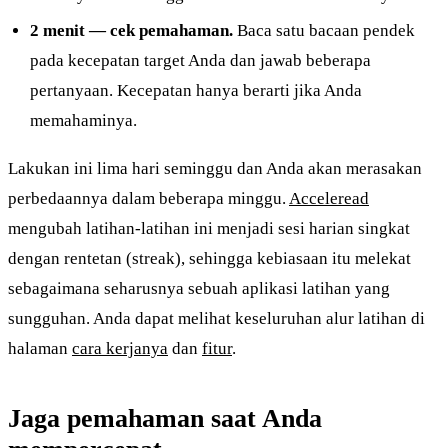
2 menit — cek pemahaman.
Baca satu bacaan pendek
pada kecepatan target Anda dan jawab beberapa
pertanyaan. Kecepatan hanya berarti jika Anda
memahaminya.
Lakukan ini lima hari seminggu dan Anda akan merasakan
perbedaannya dalam beberapa minggu.
Acceleread
mengubah latihan-latihan ini menjadi sesi harian singkat
dengan rentetan (streak), sehingga kebiasaan itu melekat
sebagaimana seharusnya sebuah aplikasi latihan yang
sungguhan. Anda dapat melihat keseluruhan alur latihan di
halaman
cara kerjanya
dan
fitur
.
Jaga pemahaman saat Anda