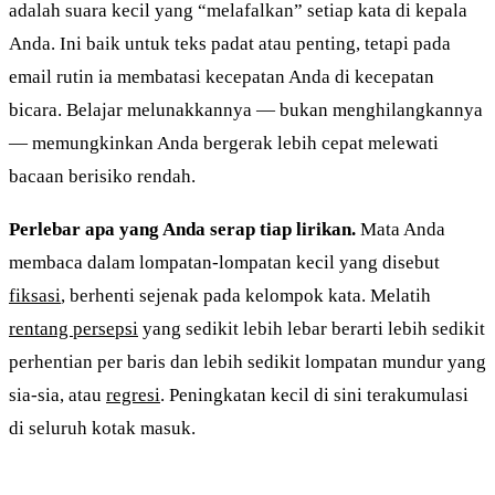
adalah suara kecil yang “melafalkan” setiap kata di kepala
Anda. Ini baik untuk teks padat atau penting, tetapi pada
email rutin ia membatasi kecepatan Anda di kecepatan
bicara. Belajar melunakkannya — bukan menghilangkannya
— memungkinkan Anda bergerak lebih cepat melewati
bacaan berisiko rendah.
Perlebar apa yang Anda serap tiap lirikan.
Mata Anda
membaca dalam lompatan-lompatan kecil yang disebut
fiksasi
, berhenti sejenak pada kelompok kata. Melatih
rentang persepsi
yang sedikit lebih lebar berarti lebih sedikit
perhentian per baris dan lebih sedikit lompatan mundur yang
sia-sia, atau
regresi
. Peningkatan kecil di sini terakumulasi
di seluruh kotak masuk.