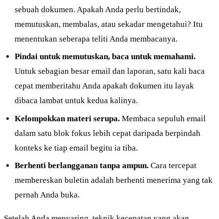
sebuah dokumen. Apakah Anda perlu bertindak,
memutuskan, membalas, atau sekadar mengetahui? Itu
menentukan seberapa teliti Anda membacanya.
Pindai untuk memutuskan, baca untuk memahami.
Untuk sebagian besar email dan laporan, satu kali baca
cepat memberitahu Anda apakah dokumen itu layak
dibaca lambat untuk kedua kalinya.
Kelompokkan materi serupa.
Membaca sepuluh email
dalam satu blok fokus lebih cepat daripada berpindah
konteks ke tiap email begitu ia tiba.
Berhenti berlangganan tanpa ampun.
Cara tercepat
membereskan buletin adalah berhenti menerima yang tak
pernah Anda buka.
Setelah Anda menyaring, teknik kecepatan yang akan