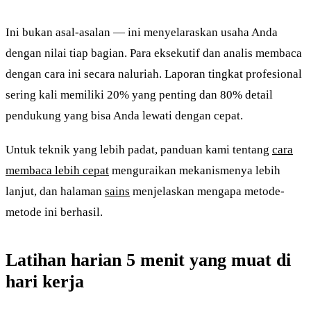
Ini bukan asal-asalan — ini menyelaraskan usaha Anda
dengan nilai tiap bagian. Para eksekutif dan analis membaca
dengan cara ini secara naluriah. Laporan tingkat profesional
sering kali memiliki 20% yang penting dan 80% detail
pendukung yang bisa Anda lewati dengan cepat.
Untuk teknik yang lebih padat, panduan kami tentang
cara
membaca lebih cepat
menguraikan mekanismenya lebih
lanjut, dan halaman
sains
menjelaskan mengapa metode-
metode ini berhasil.
Latihan harian 5 menit yang muat di
hari kerja