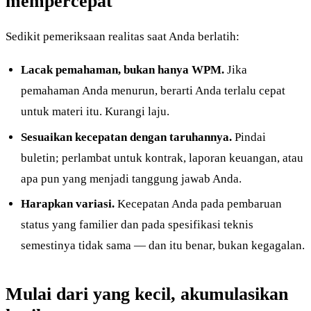
mempercepat
Sedikit pemeriksaan realitas saat Anda berlatih:
Lacak pemahaman, bukan hanya WPM.
Jika
pemahaman Anda menurun, berarti Anda terlalu cepat
untuk materi itu. Kurangi laju.
Sesuaikan kecepatan dengan taruhannya.
Pindai
buletin; perlambat untuk kontrak, laporan keuangan, atau
apa pun yang menjadi tanggung jawab Anda.
Harapkan variasi.
Kecepatan Anda pada pembaruan
status yang familier dan pada spesifikasi teknis
semestinya tidak sama — dan itu benar, bukan kegagalan.
Mulai dari yang kecil, akumulasikan