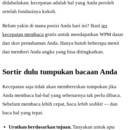
didahulukan; kecepatan adalah hal yang Anda peroleh
setelah fondasinya kokoh.
Belum yakin di mana posisi Anda hari ini? Ikuti
tes
kecepatan membaca
gratis untuk mendapatkan WPM dasar
dan skor pemahaman Anda. Hanya butuh beberapa menit
dan memberi Anda angka yang bisa ditingkatkan.
Sortir dulu tumpukan bacaan Anda
Kecepatan saja tidak akan membereskan tumpukan jika
Anda membaca hal-hal yang sebenarnya tak perlu dibaca.
Sebelum membaca lebih cepat, baca
lebih sedikit
— dan
baca hal yang tepat.
Urutkan berdasarkan tujuan.
Tanyakan untuk
apa