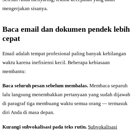
mengerjakan sisanya.
Baca email dan dokumen pendek lebih
cepat
Email adalah tempat profesional paling banyak kehilangan
waktu karena inefisiensi kecil. Beberapa kebiasaan
membantu:
Baca seluruh pesan sebelum membalas.
Membaca separuh
lalu langsung menembakkan pertanyaan yang sudah dijawab
di paragraf tiga membuang waktu semua orang — termasuk
diri Anda di masa depan.
Kurangi subvokalisasi pada teks rutin.
Subvokalisasi