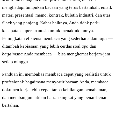
menghadapi tumpukan bacaan yang terus bertambah: email,
materi presentasi, memo, kontrak, buletin industri, dan utas
Slack yang panjang. Kabar baiknya, Anda tidak perlu
kecepatan super-manusia untuk menaklukkannya.
Peningkatan efisiensi membaca yang sederhana dan jujur —
ditambah kebiasaan yang lebih cerdas soal
apa
dan
bagaimana
Anda membaca — bisa menghemat berjam-jam
setiap minggu.
Panduan ini membahas membaca cepat yang realistis untuk
profesional: bagaimana menyortir bacaan Anda, membaca
dokumen kerja lebih cepat tanpa kehilangan pemahaman,
dan membangun latihan harian singkat yang benar-benar
bertahan.