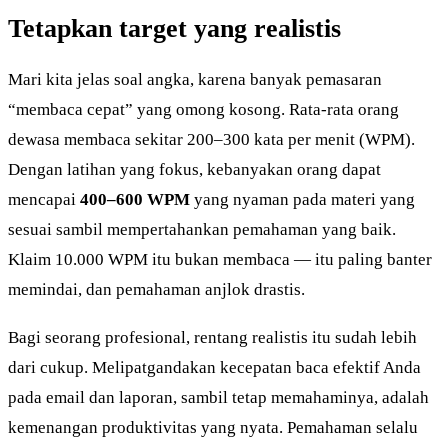
Tetapkan target yang realistis
Mari kita jelas soal angka, karena banyak pemasaran
“membaca cepat” yang omong kosong. Rata-rata orang
dewasa membaca sekitar 200–300 kata per menit (WPM).
Dengan latihan yang fokus, kebanyakan orang dapat
mencapai
400–600 WPM
yang nyaman pada materi yang
sesuai sambil mempertahankan pemahaman yang baik.
Klaim 10.000 WPM itu bukan membaca — itu paling banter
memindai, dan pemahaman anjlok drastis.
Bagi seorang profesional, rentang realistis itu sudah lebih
dari cukup. Melipatgandakan kecepatan baca efektif Anda
pada email dan laporan, sambil tetap memahaminya, adalah
kemenangan produktivitas yang nyata. Pemahaman selalu