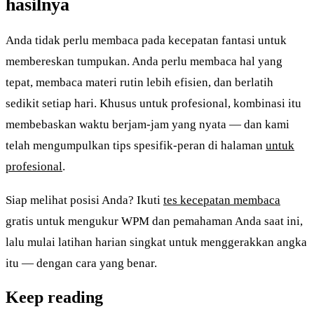
hasilnya
Anda tidak perlu membaca pada kecepatan fantasi untuk
membereskan tumpukan. Anda perlu membaca hal yang
tepat, membaca materi rutin lebih efisien, dan berlatih
sedikit setiap hari. Khusus untuk profesional, kombinasi itu
membebaskan waktu berjam-jam yang nyata — dan kami
telah mengumpulkan tips spesifik-peran di halaman
untuk
profesional
.
Siap melihat posisi Anda? Ikuti
tes kecepatan membaca
gratis untuk mengukur WPM dan pemahaman Anda saat ini,
lalu mulai latihan harian singkat untuk menggerakkan angka
itu — dengan cara yang benar.
Keep reading