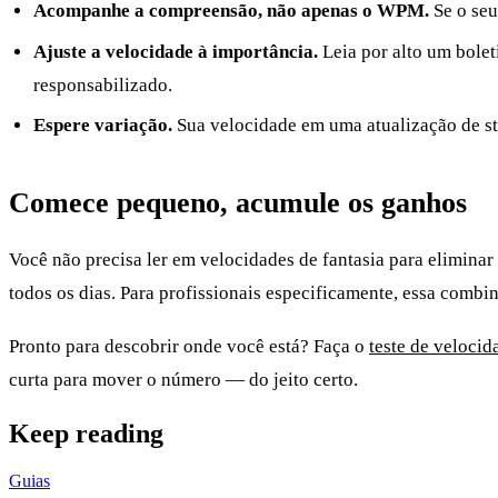
Acompanhe a compreensão, não apenas o WPM.
Se o seu
Ajuste a velocidade à importância.
Leia por alto um bolet
responsabilizado.
Espere variação.
Sua velocidade em uma atualização de sta
Comece pequeno, acumule os ganhos
Você não precisa ler em velocidades de fantasia para eliminar 
todos os dias. Para profissionais especificamente, essa comb
Pronto para descobrir onde você está? Faça o
teste de velocid
curta para mover o número — do jeito certo.
Keep reading
Guias