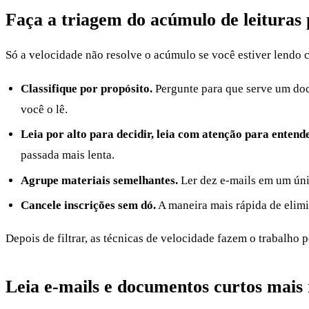
Faça a triagem do acúmulo de leituras
Só a velocidade não resolve o acúmulo se você estiver lendo co
Classifique por propósito.
Pergunte para que serve um docu
você o lê.
Leia por alto para decidir, leia com atenção para entende
passada mais lenta.
Agrupe materiais semelhantes.
Ler dez e-mails em um úni
Cancele inscrições sem dó.
A maneira mais rápida de elimi
Depois de filtrar, as técnicas de velocidade fazem o trabalho 
Leia e-mails e documentos curtos mais