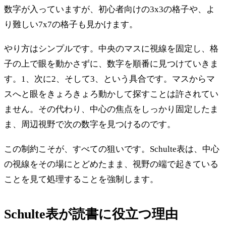
数字が入っていますが、初心者向けの3x3の格子や、よ
り難しい7x7の格子も見かけます。
やり方はシンプルです。中央のマスに視線を固定し、格
子の上で眼を動かさずに、数字を順番に見つけていきま
す。1、次に2、そして3、という具合です。マスからマ
スへと眼をきょろきょろ動かして探すことは許されてい
ません。その代わり、中心の焦点をしっかり固定したま
ま、周辺視野で次の数字を見つけるのです。
この制約こそが、すべての狙いです。Schulte表は、中心
の視線をその場にとどめたまま、視野の端で起きている
ことを見て処理することを強制します。
Schulte表が読書に役立つ理由