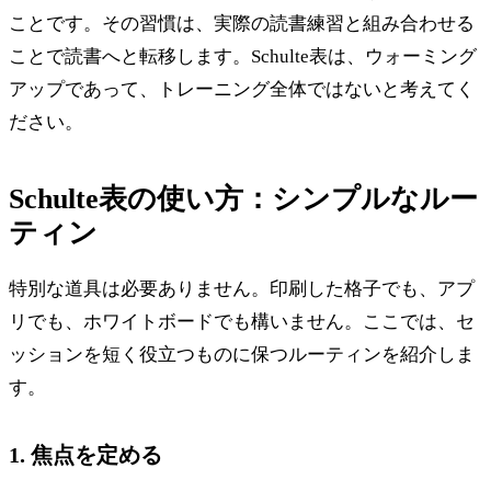
ことです。その習慣は、実際の読書練習と組み合わせる
ことで読書へと転移します。Schulte表は、ウォーミング
アップであって、トレーニング全体ではないと考えてく
ださい。
Schulte表の使い方：シンプルなルー
ティン
特別な道具は必要ありません。印刷した格子でも、アプ
リでも、ホワイトボードでも構いません。ここでは、セ
ッションを短く役立つものに保つルーティンを紹介しま
す。
1. 焦点を定める