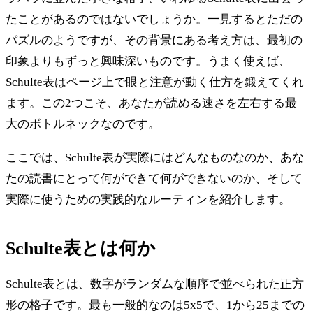
たことがあるのではないでしょうか。一見するとただの
パズルのようですが、その背景にある考え方は、最初の
印象よりもずっと興味深いものです。うまく使えば、
Schulte表はページ上で眼と注意が動く仕方を鍛えてくれ
ます。この2つこそ、あなたが読める速さを左右する最
大のボトルネックなのです。
ここでは、Schulte表が実際にはどんなものなのか、あな
たの読書にとって何ができて何ができないのか、そして
実際に使うための実践的なルーティンを紹介します。
Schulte表とは何か
Schulte表
とは、数字がランダムな順序で並べられた正方
形の格子です。最も一般的なのは5x5で、1から25までの