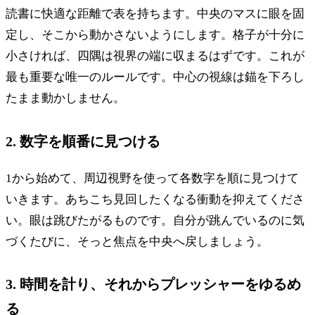
読書に快適な距離で表を持ちます。中央のマスに眼を固
定し、そこから動かさないようにします。格子が十分に
小さければ、四隅は視界の端に収まるはずです。これが
最も重要な唯一のルールです。中心の視線は錨を下ろし
たまま動かしません。
2. 数字を順番に見つける
1から始めて、周辺視野を使って各数字を順に見つけて
いきます。あちこち見回したくなる衝動を抑えてくださ
い。眼は跳びたがるものです。自分が跳んでいるのに気
づくたびに、そっと焦点を中央へ戻しましょう。
3. 時間を計り、それからプレッシャーをゆるめ
る