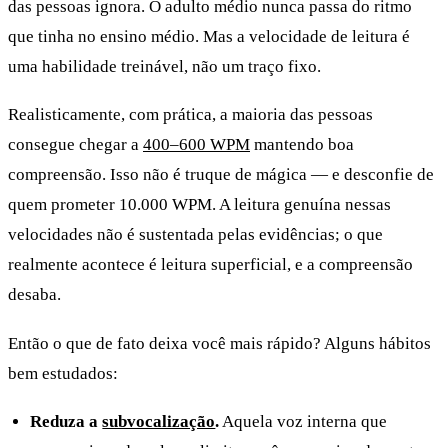
das pessoas ignora. O adulto médio nunca passa do ritmo
que tinha no ensino médio. Mas a velocidade de leitura é
uma habilidade treinável, não um traço fixo.
Realisticamente, com prática, a maioria das pessoas
consegue chegar a
400–600 WPM
mantendo boa
compreensão. Isso não é truque de mágica — e desconfie de
quem prometer 10.000 WPM. A leitura genuína nessas
velocidades não é sustentada pelas evidências; o que
realmente acontece é leitura superficial, e a compreensão
desaba.
Então o que de fato deixa você mais rápido? Alguns hábitos
bem estudados:
Reduza a
subvocalização
.
Aquela voz interna que