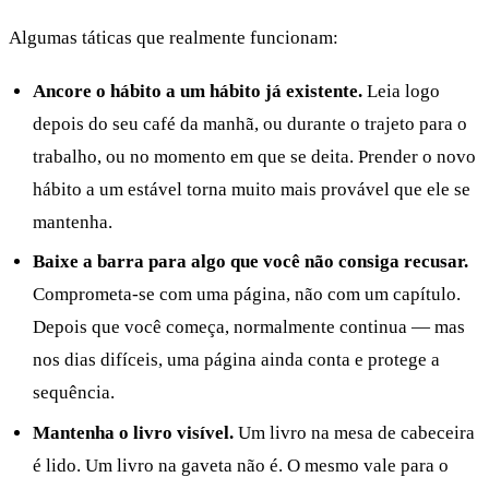
Algumas táticas que realmente funcionam:
Ancore o hábito a um hábito já existente.
Leia logo
depois do seu café da manhã, ou durante o trajeto para o
trabalho, ou no momento em que se deita. Prender o novo
hábito a um estável torna muito mais provável que ele se
mantenha.
Baixe a barra para algo que você não consiga recusar.
Comprometa-se com uma página, não com um capítulo.
Depois que você começa, normalmente continua — mas
nos dias difíceis, uma página ainda conta e protege a
sequência.
Mantenha o livro visível.
Um livro na mesa de cabeceira
é lido. Um livro na gaveta não é. O mesmo vale para o