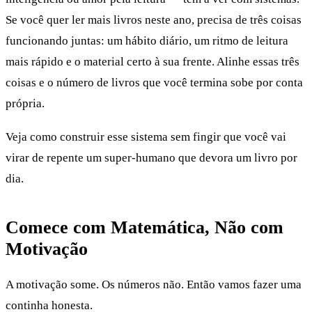
Se você quer ler mais livros neste ano, precisa de três coisas
funcionando juntas: um hábito diário, um ritmo de leitura
mais rápido e o material certo à sua frente. Alinhe essas três
coisas e o número de livros que você termina sobe por conta
própria.
Veja como construir esse sistema sem fingir que você vai
virar de repente um super-humano que devora um livro por
dia.
Comece com Matemática, Não com
Motivação
A motivação some. Os números não. Então vamos fazer uma
continha honesta.