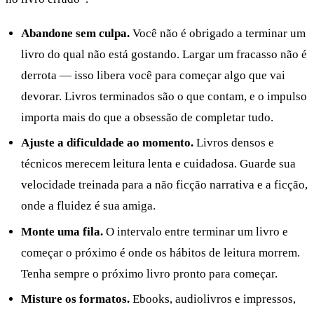
Abandone sem culpa.
Você não é obrigado a terminar um
livro do qual não está gostando. Largar um fracasso não é
derrota — isso libera você para começar algo que vai
devorar. Livros terminados são o que contam, e o impulso
importa mais do que a obsessão de completar tudo.
Ajuste a dificuldade ao momento.
Livros densos e
técnicos merecem leitura lenta e cuidadosa. Guarde sua
velocidade treinada para a não ficção narrativa e a ficção,
onde a fluidez é sua amiga.
Monte uma fila.
O intervalo entre terminar um livro e
começar o próximo é onde os hábitos de leitura morrem.
Tenha sempre o próximo livro pronto para começar.
Misture os formatos.
Ebooks, audiolivros e impressos,