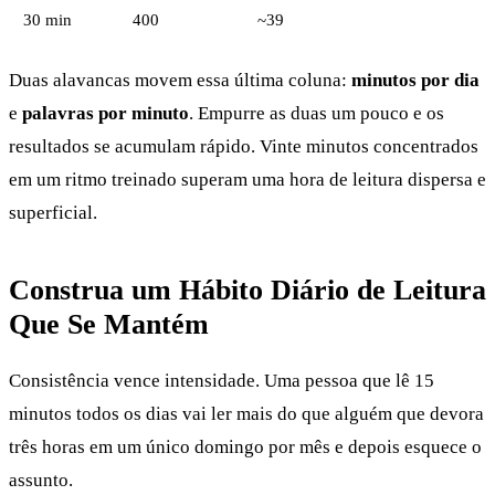
30 min
400
~39
Duas alavancas movem essa última coluna:
minutos por dia
e
palavras por minuto
. Empurre as duas um pouco e os
resultados se acumulam rápido. Vinte minutos concentrados
em um ritmo treinado superam uma hora de leitura dispersa e
superficial.
Construa um Hábito Diário de Leitura
Que Se Mantém
Consistência vence intensidade. Uma pessoa que lê 15
minutos todos os dias vai ler mais do que alguém que devora
três horas em um único domingo por mês e depois esquece o
assunto.