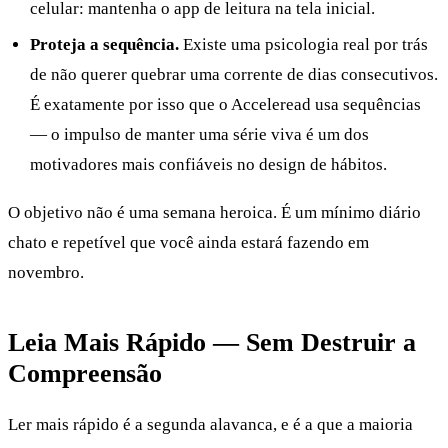
celular: mantenha o app de leitura na tela inicial.
Proteja a sequência.
Existe uma psicologia real por trás
de não querer quebrar uma corrente de dias consecutivos.
É exatamente por isso que o Acceleread usa sequências
— o impulso de manter uma série viva é um dos
motivadores mais confiáveis no design de hábitos.
O objetivo não é uma semana heroica. É um mínimo diário
chato e repetível que você ainda estará fazendo em
novembro.
Leia Mais Rápido — Sem Destruir a
Compreensão
Ler mais rápido é a segunda alavanca, e é a que a maioria