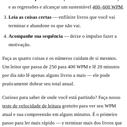
e as regressões e alcançar um sustentável
400–600 WPM
.
Leia as coisas certas
— enfileire livros que você vai
terminar e abandone os que não vai.
Acompanhe sua sequência
— deixe o impulso fazer a
motivação.
Faça as quatro coisas e os números cuidam de si mesmos.
Um leitor que passa de 250 para 400 WPM e lê 20 minutos
por dia não lê apenas alguns livros a mais — ele pode
praticamente dobrar seu total anual.
Curioso para saber de onde você está partindo? Faça nosso
teste de velocidade de leitura
gratuito para ver seu WPM
atual e sua compreensão em alguns minutos. É o primeiro
passo para ler mais rápido — e terminar mais dos livros que