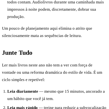
todos contam. Audiolivros durante uma caminhada mais
impressos à noite podem, discretamente, dobrar sua
produção.
Um pouco de planejamento aqui elimina o atrito que
silenciosamente mata as sequências de leitura.
Junte Tudo
Ler mais livros neste ano não tem a ver com força de
vontade ou uma reforma dramática do estilo de vida. É um
ciclo simples e repetível:
Leia diariamente
— mesmo que 15 minutos, ancorado a
um hábito que você já tem.
Leia mais rápido
— treine para reduzir a subvocalização