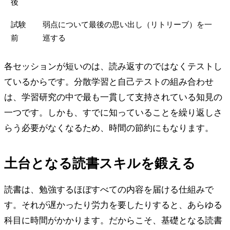
後
試験
弱点について最後の思い出し（リトリーブ）を一
前
巡する
各セッションが短いのは、読み返すのではなくテストし
ているからです。分散学習と自己テストの組み合わせ
は、学習研究の中で最も一貫して支持されている知見の
一つです。しかも、すでに知っていることを繰り返しさ
らう必要がなくなるため、時間の節約にもなります。
土台となる読書スキルを鍛える
読書は、勉強するほぼすべての内容を届ける仕組みで
す。それが遅かったり労力を要したりすると、あらゆる
科目に時間がかかります。だからこそ、基礎となる読書