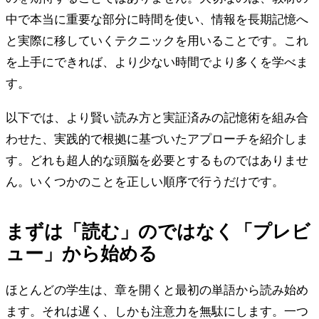
中で本当に重要な部分に時間を使い、情報を長期記憶へ
と実際に移していくテクニックを用いることです。これ
を上手にできれば、より少ない時間でより多くを学べま
す。
以下では、より賢い読み方と実証済みの記憶術を組み合
わせた、実践的で根拠に基づいたアプローチを紹介しま
す。どれも超人的な頭脳を必要とするものではありませ
ん。いくつかのことを正しい順序で行うだけです。
まずは「読む」のではなく「プレビ
ュー」から始める
ほとんどの学生は、章を開くと最初の単語から読み始め
ます。それは遅く、しかも注意力を無駄にします。一つ