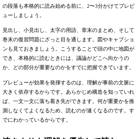
の段落も本格的に読み始める前に、2〜3分かけてプレビ
ューしましょう。
見出し、小見出し、太字の用語、章末のまとめ、そして
巻末の復習問題にざっと目を通します。図やキャプショ
ンも見ておきましょう。こうすることで頭の中に地図が
でき、本格的に読むときには、議論がどこへ向かうの
か、どの部分が重要なのかをすでに把握できています。
プレビューが効果を発揮するのは、理解が事前の文脈に
大きく依存するからです。あらかじめ構造を知っていれ
ば、一文一文に落ち着き先ができます。何が重要かを推
測しなくてよくなるため、読むのが速くなるのです。す
でにわかっているからです。