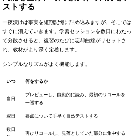
ストする
一夜漬けは事実を短期記憶に詰め込みますが、そこでは
すぐに消えていきます。学習セッションを数日にわたっ
て分散させると、復習のたびに忘却曲線がリセットさ
れ、教材がより深く定着します。
シンプルなリズムがよく機能します。
いつ
何をするか
プレビューし、能動的に読み、最初のリコールを
当日
一巡する
翌日
要点について手早く自己テストする
数日
再びリコールし、見落としていた部分に集中する