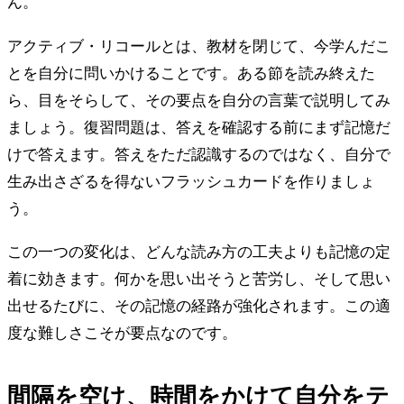
ん。
アクティブ・リコールとは、教材を閉じて、今学んだこ
とを自分に問いかけることです。ある節を読み終えた
ら、目をそらして、その要点を自分の言葉で説明してみ
ましょう。復習問題は、答えを確認する前にまず記憶だ
けで答えます。答えをただ認識するのではなく、自分で
生み出さざるを得ないフラッシュカードを作りましょ
う。
この一つの変化は、どんな読み方の工夫よりも記憶の定
着に効きます。何かを思い出そうと苦労し、そして思い
出せるたびに、その記憶の経路が強化されます。この適
度な難しさこそが要点なのです。
間隔を空け、時間をかけて自分をテ