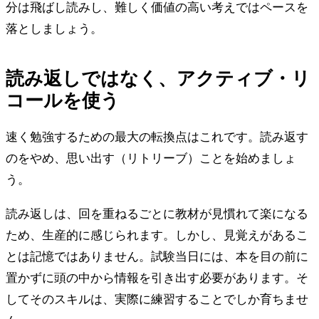
分は飛ばし読みし、難しく価値の高い考えではペースを
落としましょう。
読み返しではなく、アクティブ・リ
コールを使う
速く勉強するための最大の転換点はこれです。読み返す
のをやめ、思い出す（リトリーブ）ことを始めましょ
う。
読み返しは、回を重ねるごとに教材が見慣れて楽になる
ため、生産的に感じられます。しかし、見覚えがあるこ
とは記憶ではありません。試験当日には、本を目の前に
置かずに頭の中から情報を引き出す必要があります。そ
してそのスキルは、実際に練習することでしか育ちませ