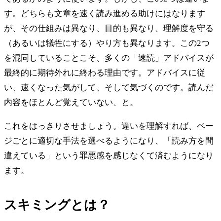
す。どちらも文章を速く読み進める助けにはなります
が、その仕組みは異なり、目的も異なり、理解度を守る
（あるいは犠牲にする）やり方も異なります。この2つ
を混同していることこそ、多くの「速読」アドバイスが
最終的に期待外れに終わる理由です。アドバイスに従
い、速くなった気がして、そして気づくのです。読んだ
内容をほとんど覚えていない、と。
これをはっきりさせましょう。違いを理解すれば、ペー
ジごとに適切な手法を選べるようになり、「読み方を間
違えている」という罪悪感を感じなくて済むようになり
ます。
スキミングとは？