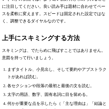
に注目してください。良い読み手は題材に合わせてペー
スを柔軟に変えます。スピードは固定された設定ではな
く、調整できるダイヤルなのです。
上手にスキミングする方法
スキミングは、でたらめに飛ばすことではありません。
意図を持って行いましょう。
まずタイトル、小見出し、そして要約やアブストラク
トがあれば読む。
各セクションや段落の最初と最後の文を読む。
太字の用語、数字、固有名詞に目を留める。
何かが重要な点を示したら（「主な理由は」「結論と