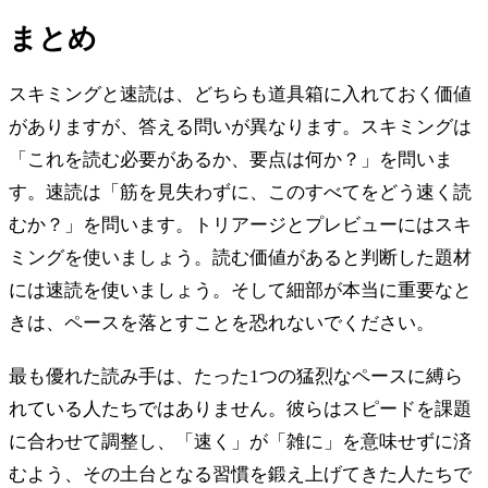
まとめ
スキミングと速読は、どちらも道具箱に入れておく価値
がありますが、答える問いが異なります。スキミングは
「これを読む必要があるか、要点は何か？」を問いま
す。速読は「筋を見失わずに、このすべてをどう速く読
むか？」を問います。トリアージとプレビューにはスキ
ミングを使いましょう。読む価値があると判断した題材
には速読を使いましょう。そして細部が本当に重要なと
きは、ペースを落とすことを恐れないでください。
最も優れた読み手は、たった1つの猛烈なペースに縛ら
れている人たちではありません。彼らはスピードを課題
に合わせて調整し、「速く」が「雑に」を意味せずに済
むよう、その土台となる習慣を鍛え上げてきた人たちで