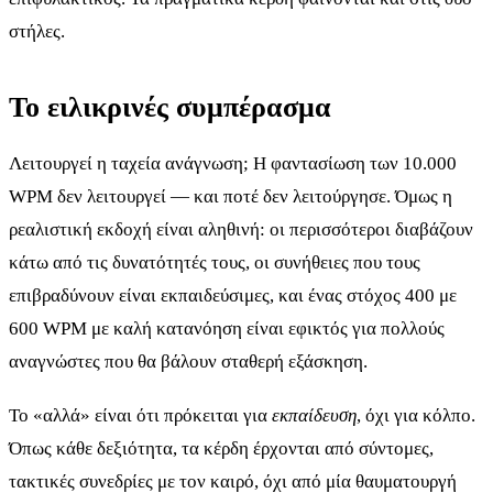
στήλες.
Το ειλικρινές συμπέρασμα
Λειτουργεί η ταχεία ανάγνωση; Η φαντασίωση των 10.000
WPM δεν λειτουργεί — και ποτέ δεν λειτούργησε. Όμως η
ρεαλιστική εκδοχή είναι αληθινή: οι περισσότεροι διαβάζουν
κάτω από τις δυνατότητές τους, οι συνήθειες που τους
επιβραδύνουν είναι εκπαιδεύσιμες, και ένας στόχος 400 με
600 WPM με καλή κατανόηση είναι εφικτός για πολλούς
αναγνώστες που θα βάλουν σταθερή εξάσκηση.
Το «αλλά» είναι ότι πρόκειται για
εκπαίδευση
, όχι για κόλπο.
Όπως κάθε δεξιότητα, τα κέρδη έρχονται από σύντομες,
τακτικές συνεδρίες με τον καιρό, όχι από μία θαυματουργή