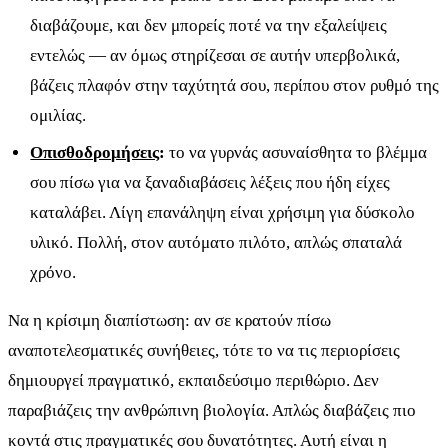
διαβάζουμε, και δεν μπορείς ποτέ να την εξαλείψεις
εντελώς — αν όμως στηρίζεσαι σε αυτήν υπερβολικά,
βάζεις πλαφόν στην ταχύτητά σου, περίπου στον ρυθμό της
ομιλίας.
Οπισθοδρομήσεις
:
το να γυρνάς ασυναίσθητα το βλέμμα
σου πίσω για να ξαναδιαβάσεις λέξεις που ήδη είχες
καταλάβει. Λίγη επανάληψη είναι χρήσιμη για δύσκολο
υλικό. Πολλή, στον αυτόματο πιλότο, απλώς σπαταλά
χρόνο.
Να η κρίσιμη διαπίστωση: αν σε κρατούν πίσω
αναποτελεσματικές συνήθειες, τότε το να τις περιορίσεις
δημιουργεί πραγματικό, εκπαιδεύσιμο περιθώριο. Δεν
παραβιάζεις την ανθρώπινη βιολογία. Απλώς διαβάζεις πιο
κοντά στις πραγματικές σου δυνατότητες. Αυτή είναι η