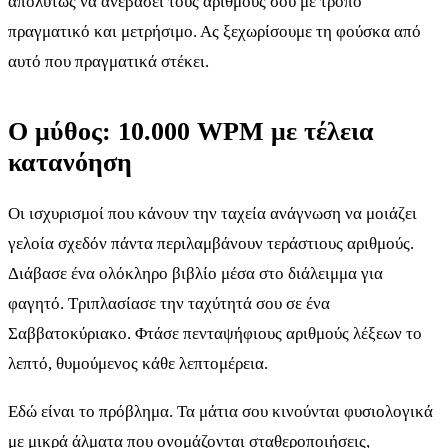
απολύτως να ανεβάσει τους αριθμούς σου με τρόπο
πραγματικό και μετρήσιμο. Ας ξεχωρίσουμε τη φούσκα από
αυτό που πραγματικά στέκει.
Ο μύθος: 10.000 WPM με τέλεια
κατανόηση
Οι ισχυρισμοί που κάνουν την ταχεία ανάγνωση να μοιάζει
γελοία σχεδόν πάντα περιλαμβάνουν τεράστιους αριθμούς.
Διάβασε ένα ολόκληρο βιβλίο μέσα στο διάλειμμα για
φαγητό. Τριπλασίασε την ταχύτητά σου σε ένα
Σαββατοκύριακο. Φτάσε πενταψήφιους αριθμούς λέξεων το
λεπτό, θυμούμενος κάθε λεπτομέρεια.
Εδώ είναι το πρόβλημα. Τα μάτια σου κινούνται φυσιολογικά
με μικρά άλματα που ονομάζονται
σταθεροποιήσεις
,