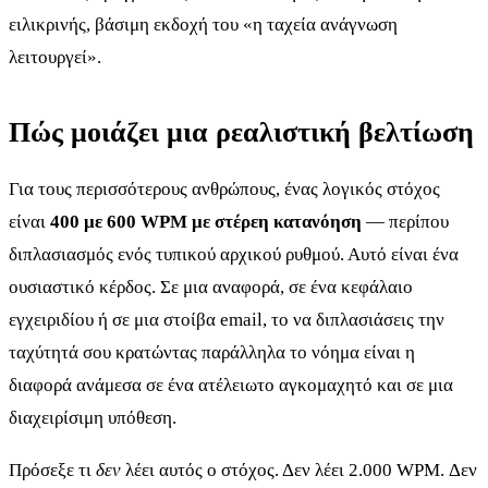
ειλικρινής, βάσιμη εκδοχή του «η ταχεία ανάγνωση
λειτουργεί».
Πώς μοιάζει μια ρεαλιστική βελτίωση
Για τους περισσότερους ανθρώπους, ένας λογικός στόχος
είναι
400 με 600 WPM με στέρεη κατανόηση
— περίπου
διπλασιασμός ενός τυπικού αρχικού ρυθμού. Αυτό είναι ένα
ουσιαστικό κέρδος. Σε μια αναφορά, σε ένα κεφάλαιο
εγχειριδίου ή σε μια στοίβα email, το να διπλασιάσεις την
ταχύτητά σου κρατώντας παράλληλα το νόημα είναι η
διαφορά ανάμεσα σε ένα ατέλειωτο αγκομαχητό και σε μια
διαχειρίσιμη υπόθεση.
Πρόσεξε τι
δεν
λέει αυτός ο στόχος. Δεν λέει 2.000 WPM. Δεν