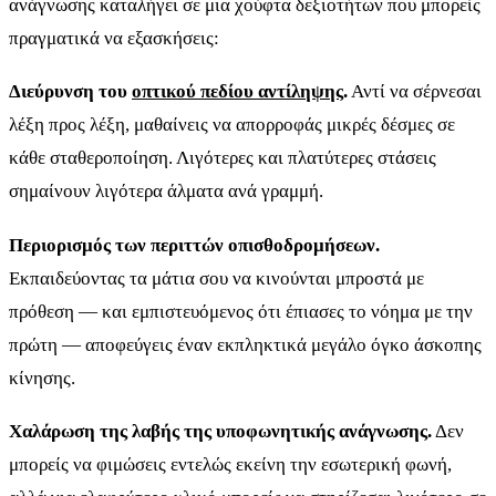
ανάγνωσης καταλήγει σε μια χούφτα δεξιοτήτων που μπορείς
πραγματικά να εξασκήσεις:
Διεύρυνση του
οπτικού πεδίου αντίληψης
.
Αντί να σέρνεσαι
λέξη προς λέξη, μαθαίνεις να απορροφάς μικρές δέσμες σε
κάθε σταθεροποίηση. Λιγότερες και πλατύτερες στάσεις
σημαίνουν λιγότερα άλματα ανά γραμμή.
Περιορισμός των περιττών οπισθοδρομήσεων.
Εκπαιδεύοντας τα μάτια σου να κινούνται μπροστά με
πρόθεση — και εμπιστευόμενος ότι έπιασες το νόημα με την
πρώτη — αποφεύγεις έναν εκπληκτικά μεγάλο όγκο άσκοπης
κίνησης.
Χαλάρωση της λαβής της υποφωνητικής ανάγνωσης.
Δεν
μπορείς να φιμώσεις εντελώς εκείνη την εσωτερική φωνή,