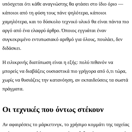
υπόσχεται ότι κάθε αναγνώστης θα φτάσει στο ίδιο όριο —
κάποιοι από τη φύση τους πάνε ψηλότερα, κάποιοι
χαμηλότερα, και το δύσκολο τεχνικό υλικό θα είναι πάντα πιο
αργό από ένα ελαφρύ άρθρο. Όποιος εγγυάται έναν
συγκεκριμένο εντυπωσιακό αριθμό για όλους, πουλάει, δεν
διδάσκει.
Η ειλικρινής διατύπωση είναι η εξής: πολύ πιθανόν να
μπορείς να διαβάζεις ουσιαστικά πιο γρήγορα από ό,τι τώρα,
χωρίς να θυσιάζεις την κατανόηση, αν εκπαιδεύσεις τα σωστά
πράγματα.
Οι τεχνικές που όντως στέκουν
Αν αφαιρέσεις το μάρκετινγκ, το χρήσιμο κομμάτι της ταχείας