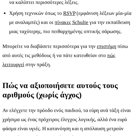
να καλύπτει περισσότερες λέξεις.
Χρήση τεχνικών όπως το
RSVP
(εμφάνιση λέξεων μία-μία
με αναλαμπές) και οι
πίνακες Schulte
για την εκπαίδευση
μιας ταχύτερης, πιο πειθαρχημένης οπτικής σάρωσης.
Μπορείτε να διαβάσετε περισσότερα για την
επιστήμη
πίσω
από αυτές τις μεθόδους ή να πάτε κατευθείαν στο
πώς
λειτουργεί
στην πράξη.
Πώς να αξιοποιήσετε αυτούς τους
αριθμούς (χωρίς άγχος)
Αν ελέγχετε την πρόοδο ενός παιδιού, τα εύρη ανά τάξη είναι
χρήσιμα ως ένας πρόχειρος έλεγχος λογικής, αλλά ένα ευρύ
φάσμα είναι υγιές. Η κατανόηση και η απόλαυση μετρούν