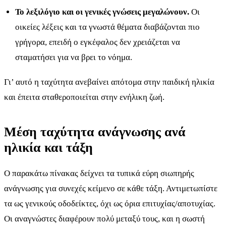
Το λεξιλόγιο και οι γενικές γνώσεις μεγαλώνουν.
Οι
οικείες λέξεις και τα γνωστά θέματα διαβάζονται πιο
γρήγορα, επειδή ο εγκέφαλος δεν χρειάζεται να
σταματήσει για να βρει το νόημα.
Γι’ αυτό η ταχύτητα ανεβαίνει απότομα στην παιδική ηλικία
και έπειτα σταθεροποιείται στην ενήλικη ζωή.
Μέση ταχύτητα ανάγνωσης ανά
ηλικία και τάξη
Ο παρακάτω πίνακας δείχνει τα τυπικά εύρη σιωπηρής
ανάγνωσης για συνεχές κείμενο σε κάθε τάξη. Αντιμετωπίστε
τα ως γενικούς οδοδείκτες, όχι ως όρια επιτυχίας/αποτυχίας.
Οι αναγνώστες διαφέρουν πολύ μεταξύ τους, και η σωστή