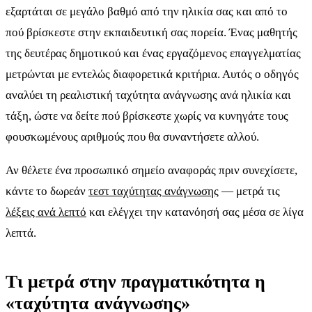
εξαρτάται σε μεγάλο βαθμό από την ηλικία σας και από το
πού βρίσκεστε στην εκπαιδευτική σας πορεία. Ένας μαθητής
της δευτέρας δημοτικού και ένας εργαζόμενος επαγγελματίας
μετρώνται με εντελώς διαφορετικά κριτήρια. Αυτός ο οδηγός
αναλύει τη ρεαλιστική ταχύτητα ανάγνωσης ανά ηλικία και
τάξη, ώστε να δείτε πού βρίσκεστε χωρίς να κυνηγάτε τους
φουσκωμένους αριθμούς που θα συναντήσετε αλλού.
Αν θέλετε ένα προσωπικό σημείο αναφοράς πριν συνεχίσετε,
κάντε το δωρεάν
τεστ ταχύτητας ανάγνωσης
— μετρά τις
λέξεις ανά λεπτό
και ελέγχει την κατανόησή σας μέσα σε λίγα
λεπτά.
Τι μετρά στην πραγματικότητα η
«ταχύτητα ανάγνωσης»