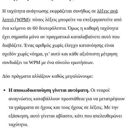
Η ταχύτητα ανάγνωσης εκφράζεται συνήθως σε
λέξεις ανά
λεπτό (WPM)
: πόσες λέξεις μπορείτε να επεξεργαστείτε από
ένα κείμενο σε 60 δευτερόλεπτα. Όμως η καθαρή ταχύτητα
έχει σημασία μόνο αν πραγματικά καταλαβαίνετε αυτό που
διαβάζετε. Ένας αριθμός χωρίς έλεγχο κατανόησης είναι
σχεδόν χωρίς νόημα, γι’ αυτό και κάθε αξιόπιστη μέτρηση
συνδυάζει τα WPM με ένα σύνολο ερωτήσεων.
Δύο πράγματα αλλάζουν καθώς μεγαλώνουμε:
Η αποκωδικοποίηση γίνεται αυτόματη.
Οι νεαροί
αναγνώστες καταβάλλουν προσπάθεια για να μετατρέψουν
τα γράμματα σε ήχους και τους ήχους σε λέξεις. Με την
εξάσκηση, αυτό γίνεται αβίαστο, κάτι που απελευθερώνει
ταχύτητα.