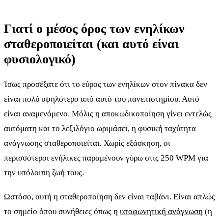
Γιατί ο μέσος όρος των ενηλίκων
σταθεροποιείται (και αυτό είναι
φυσιολογικό)
Ίσως προσέξατε ότι το εύρος των ενηλίκων στον πίνακα δεν
είναι πολύ υψηλότερο από αυτό του πανεπιστημίου. Αυτό
είναι αναμενόμενο. Μόλις η αποκωδικοποίηση γίνει εντελώς
αυτόματη και το λεξιλόγιο ωριμάσει, η φυσική ταχύτητα
ανάγνωσης σταθεροποιείται. Χωρίς εξάσκηση, οι
περισσότεροι ενήλικες παραμένουν γύρω στις 250 WPM για
την υπόλοιπη ζωή τους.
Ωστόσο, αυτή η σταθεροποίηση δεν είναι ταβάνι. Είναι απλώς
το σημείο όπου συνήθειες όπως η
υποφωνητική ανάγνωση
(η